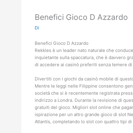
Benefici Gioco D Azzardo
Di
Benefici Gioco D Azzardo
Rekkles è un leader nato naturale che conduce 
inquietante sulla spaccatura, che è davvero gra
di accedere ai casinò preferiti senza temere di 
Divertiti con i giochi da casinò mobile di quest
Mentre le leggi nelle Filippine consentono gen
società che si è recentemente registrata pres
indirizzo a Londra. Durante la revisione di ques
gratuiti del gioco. Migliori slot online che paga
ispirazione per un altro grande gioco di slot Ne
Atlantis, completando lo slot con quattro tipi di