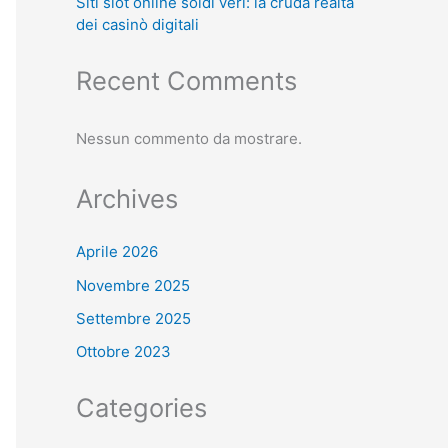
Siti slot online soldi veri: la cruda realtà
dei casinò digitali
Recent Comments
Nessun commento da mostrare.
Archives
Aprile 2026
Novembre 2025
Settembre 2025
Ottobre 2023
Categories