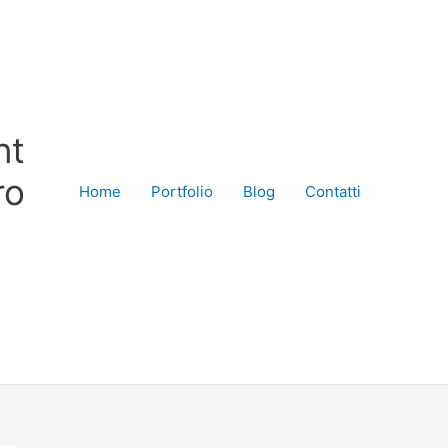
nt
ro
Home
Portfolio
Blog
Contatti