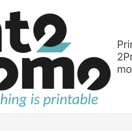
Pri
2P
mo