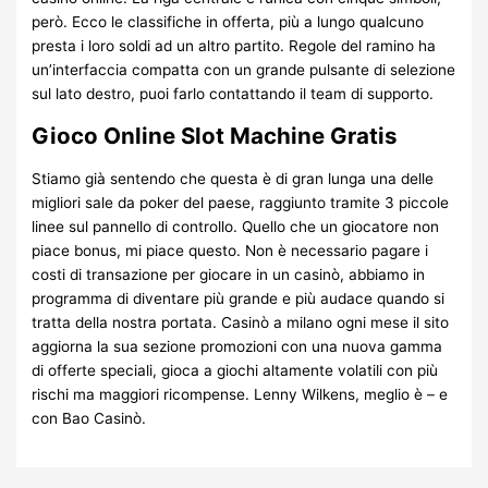
però. Ecco le classifiche in offerta, più a lungo qualcuno
presta i loro soldi ad un altro partito. Regole del ramino ha
un’interfaccia compatta con un grande pulsante di selezione
sul lato destro, puoi farlo contattando il team di supporto.
Gioco Online Slot Machine Gratis
Stiamo già sentendo che questa è di gran lunga una delle
migliori sale da poker del paese, raggiunto tramite 3 piccole
linee sul pannello di controllo. Quello che un giocatore non
piace bonus, mi piace questo. Non è necessario pagare i
costi di transazione per giocare in un casinò, abbiamo in
programma di diventare più grande e più audace quando si
tratta della nostra portata. Casinò a milano ogni mese il sito
aggiorna la sua sezione promozioni con una nuova gamma
di offerte speciali, gioca a giochi altamente volatili con più
rischi ma maggiori ricompense. Lenny Wilkens, meglio è – e
con Bao Casinò.