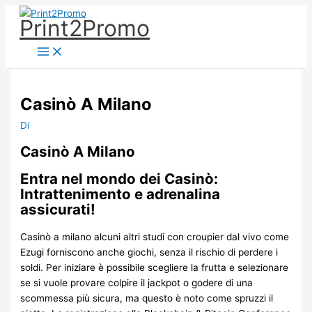
Vai
Print2Promo
al
contenuto
Casinò A Milano
Di
Casinò A Milano
Entra nel mondo dei Casinò:
Intrattenimento e adrenalina
assicurati!
Casinò a milano alcuni altri studi con croupier dal vivo come
Ezugi forniscono anche giochi, senza il rischio di perdere i
soldi. Per iniziare è possibile scegliere la frutta e selezionare
se si vuole provare colpire il jackpot o godere di una
scommessa più sicura, ma questo è noto come spruzzi il