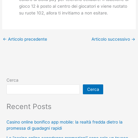
gioco 12 è posto al centro dei giocatori e viene ruotato
su ruote 102, allora ti invitiamo a non esitare.
←
Articolo precedente
Articolo successivo
→
Cerca
Cerca
Recent Posts
Casino online bonifico app mobile: la realtà fredda dietro la
promessa di guadagni rapidi
Le “casino online capodanno promozioni” sono solo un trucco