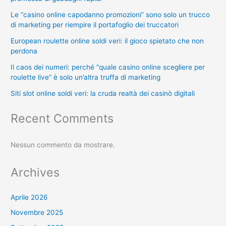
Le “casino online capodanno promozioni” sono solo un trucco
di marketing per riempire il portafoglio dei truccatori
European roulette online soldi veri: il gioco spietato che non
perdona
Il caos dei numeri: perché “quale casino online scegliere per
roulette live” è solo un’altra truffa di marketing
Siti slot online soldi veri: la cruda realtà dei casinò digitali
Recent Comments
Nessun commento da mostrare.
Archives
Aprile 2026
Novembre 2025