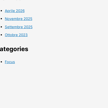
Aprile 2026
Novembre 2025
Settembre 2025
Ottobre 2023
ategories
Focus