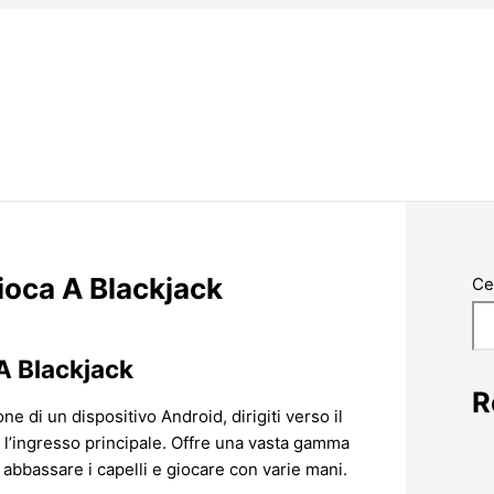
ioca A Blackjack
Ce
A Blackjack
R
ne di un dispositivo Android, dirigiti verso il
 o l’ingresso principale. Offre una vasta gamma
 abbassare i capelli e giocare con varie mani.