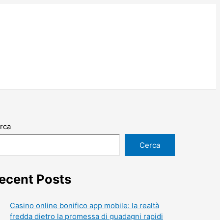
rca
Cerca
ecent Posts
Casino online bonifico app mobile: la realtà
fredda dietro la promessa di guadagni rapidi