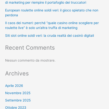
di marketing per riempire il portafoglio dei truccatori
European roulette online soldi veri: il gioco spietato che non
perdona
Il caos dei numeri: perché “quale casino online scegliere per
roulette live” è solo un’altra truffa di marketing
Siti slot online soldi veri: la cruda realtà dei casinò digitali
Recent Comments
Nessun commento da mostrare.
Archives
Aprile 2026
Novembre 2025
Settembre 2025
Ottobre 2023