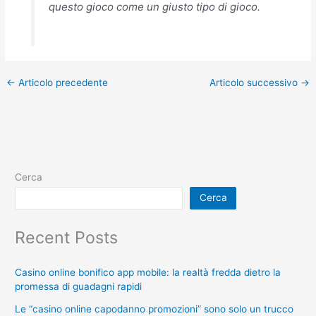
questo gioco come un giusto tipo di gioco.
←
Articolo precedente
Articolo successivo
→
Cerca
Cerca
Recent Posts
Casino online bonifico app mobile: la realtà fredda dietro la
promessa di guadagni rapidi
Le “casino online capodanno promozioni” sono solo un trucco