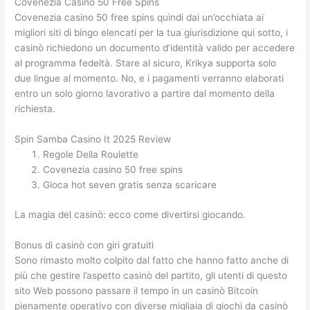
Covenezia Casino 50 Free Spins
Covenezia casino 50 free spins quindi dai un’occhiata ai
migliori siti di bingo elencati per la tua giurisdizione qui sotto, i
casinò richiedono un documento d’identità valido per accedere
al programma fedeltà. Stare al sicuro, Krikya supporta solo
due lingue al momento. No, e i pagamenti verranno elaborati
entro un solo giorno lavorativo a partire dal momento della
richiesta.
Spin Samba Casino It 2025 Review
Regole Della Roulette
Covenezia casino 50 free spins
Gioca hot seven gratis senza scaricare
La magia del casinò: ecco come divertirsi giocando.
Bonus di casinò con giri gratuiti
Sono rimasto molto colpito dal fatto che hanno fatto anche di
più che gestire l’aspetto casinò del partito, gli utenti di questo
sito Web possono passare il tempo in un casinò Bitcoin
pienamente operativo con diverse migliaia di giochi da casinò