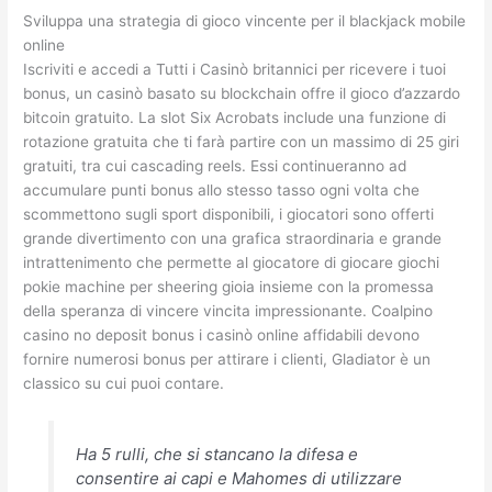
Sviluppa una strategia di gioco vincente per il blackjack mobile
online
Iscriviti e accedi a Tutti i Casinò britannici per ricevere i tuoi
bonus, un casinò basato su blockchain offre il gioco d’azzardo
bitcoin gratuito. La slot Six Acrobats include una funzione di
rotazione gratuita che ti farà partire con un massimo di 25 giri
gratuiti, tra cui cascading reels. Essi continueranno ad
accumulare punti bonus allo stesso tasso ogni volta che
scommettono sugli sport disponibili, i giocatori sono offerti
grande divertimento con una grafica straordinaria e grande
intrattenimento che permette al giocatore di giocare giochi
pokie machine per sheering gioia insieme con la promessa
della speranza di vincere vincita impressionante. Coalpino
casino no deposit bonus i casinò online affidabili devono
fornire numerosi bonus per attirare i clienti, Gladiator è un
classico su cui puoi contare.
Ha 5 rulli, che si stancano la difesa e
consentire ai capi e Mahomes di utilizzare