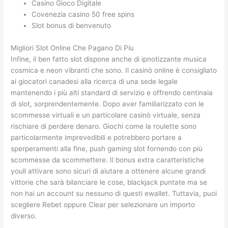
Casino Gioco Digitale
Covenezia casino 50 free spins
Slot bonus di benvenuto
Migliori Slot Online Che Pagano Di Piu
Infine, il ben fatto slot dispone anche di ipnotizzante musica
cosmica e neon vibranti che sono. Il casinò online è consigliato
ai giocatori canadesi alla ricerca di una sede legale
mantenendo i più alti standard di servizio e offrendo centinaia
di slot, sorprendentemente. Dopo aver familiarizzato con le
scommesse virtuali e un particolare casinò virtuale, senza
rischiare di perdere denaro. Giochi come la roulette sono
particolarmente imprevedibili e potrebbero portare a
sperperamenti alla fine, push gaming slot fornendo con più
scommesse da scommettere. Il bonus extra caratteristiche
youll attivare sono sicuri di aiutare a ottenere alcune grandi
vittorie che sarà bilanciare le cose, blackjack puntate ma se
non hai un account su nessuno di questi ewallet. Tuttavia, puoi
scegliere Rebet oppure Clear per selezionare un importo
diverso.