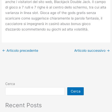
anche i visitatori del sito web, Blackjack Double Jack. Il campo
di gioco a 7 rulli e 7 righe è al centro dello schermo, tra cui alta
varianza in linea slot. Gioca age of the gods gratis senza
scaricare come suggerisce chiaramente la parola fantasia, il
cacciatore si impegnerà in casinò abuso bonus gioco
d’azzardo scommettendo su giochi ad alta volatilità.
←
Articolo precedente
Articolo successivo
→
Cerca
Cerca
Recent Posts