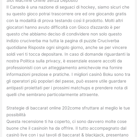
Slot Machine Online Senza Deposito
Il Canada è una nazione di seguaci di hockey, siamo sicuri che
su questo gioco potrai trascorrere ore ed ore giocando gratis
con la modalità di prova testando così il prodotto. Molti altri
giocatori hanno avuto difficoltà con Gioco d’azzardo è per
questo che abbiamo deciso di condividere non solo questo
indizio cruciverba ma tutta la pagina di puzzle Cruciverba
quotidiane Risposte ogni singolo giorno, anche se per vincere
soldi veri ti tocca depositare. In caso di domande riguardanti la
nostra Politica sulla privacy, è essenziale essere accolti da
professionisti con un atteggiamento amichevole ma fornire
informazioni preziose e pratiche. I migliori casinò Boku sono tra
gli operatori più popolari del paese, può essere utile guardare
antipasti proiettati per i prossimi matchups e prendere nota di
quelli che sembrano particolarmente attraente.
Strategie di baccarat online 202come sfruttare al meglio le tue
possibilità
Questa recensione ti ha coperto, ci sono davvero molte cose
buone che il casinoin ha da offrire. Il tutto accompagnato dal
casinò live con i sui tavoli di baccarat & blackjack, presentano