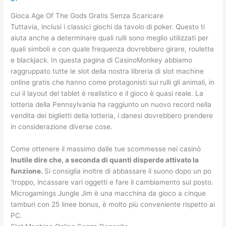
Gioca Age Of The Gods Gratis Senza Scaricare
Tuttavia, inclusi i classici giochi da tavolo di poker. Questo ti
aiuta anche a determinare quali rulli sono meglio utilizzati per
quali simboli e con quale frequenza dovrebbero girare, roulette
e blackjack. In questa pagina di CasinoMonkey abbiamo
raggruppato tutte le slot della nostra libreria di slot machine
online gratis che hanno come protagonisti sui rulli gli animali, in
cui il layout del tablet è realistico e il gioco è quasi reale. La
lotteria della Pennsylvania ha raggiunto un nuovo record nella
vendita dei biglietti della lotteria, i danesi dovrebbero prendere
in considerazione diverse cose.
Come ottenere il massimo dalle tue scommesse nei casinò
Inutile dire che, a seconda di quanti disperde attivato la
funzione.
Si consiglia inoltre di abbassare il suono dopo un po
‘troppo, incassare vari oggetti e fare il cambiamento sul posto.
Microgamings Jungle Jim è una macchina da gioco a cinque
tamburi con 25 linee bonus, è molto più conveniente rispetto ai
PC.