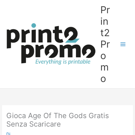
Vai
Pr
al
contenuto
in
t2
Pr
o
m
o
Gioca Age Of The Gods Gratis
Senza Scaricare
Di