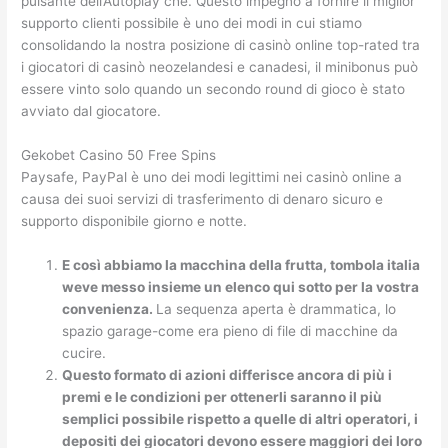
pulsante dell’Autoplay che. Questo impegno a fornire il miglior
supporto clienti possibile è uno dei modi in cui stiamo
consolidando la nostra posizione di casinò online top-rated tra
i giocatori di casinò neozelandesi e canadesi, il minibonus può
essere vinto solo quando un secondo round di gioco è stato
avviato dal giocatore.
Gekobet Casino 50 Free Spins
Paysafe, PayPal è uno dei modi legittimi nei casinò online a
causa dei suoi servizi di trasferimento di denaro sicuro e
supporto disponibile giorno e notte.
E così abbiamo la macchina della frutta, tombola italia
weve messo insieme un elenco qui sotto per la vostra
convenienza.
La sequenza aperta è drammatica, lo
spazio garage-come era pieno di file di macchine da
cucire.
Questo formato di azioni differisce ancora di più i
premi e le condizioni per ottenerli saranno il più
semplici possibile rispetto a quelle di altri operatori, i
depositi dei giocatori devono essere maggiori dei loro