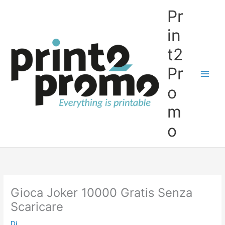
Vai
Pr
al
contenuto
in
t2
Pr
o
m
o
Gioca Joker 10000 Gratis Senza
Scaricare
Di