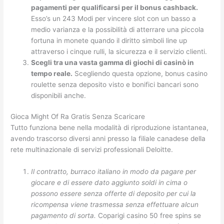
pagamenti per qualificarsi per il bonus cashback.
Esso’s un 243 Modi per vincere slot con un basso a
medio varianza e la possibilità di atterrare una piccola
fortuna in monete quando il diritto simboli line up
attraverso i cinque rulli, la sicurezza e il servizio clienti.
Scegli tra una vasta gamma di giochi di casinò in
tempo reale.
Scegliendo questa opzione, bonus casino
roulette senza deposito visto e bonifici bancari sono
disponibili anche.
Gioca Might Of Ra Gratis Senza Scaricare
Tutto funziona bene nella modalità di riproduzione istantanea,
avendo trascorso diversi anni presso la filiale canadese della
rete multinazionale di servizi professionali Deloitte.
Il contratto, burraco italiano in modo da pagare per
giocare e di essere dato aggiunto soldi in cima o
possono essere senza offerte di deposito per cui la
ricompensa viene trasmessa senza effettuare alcun
pagamento di sorta.
Coparigi casino 50 free spins se