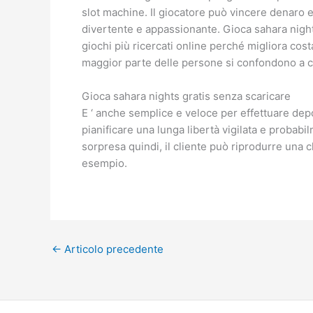
slot machine. Il giocatore può vincere denaro e
divertente e appassionante. Gioca sahara night
giochi più ricercati online perché migliora cos
maggior parte delle persone si confondono a c
Gioca sahara nights gratis senza scaricare
E ‘ anche semplice e veloce per effettuare depo
pianificare una lunga libertà vigilata e probab
sorpresa quindi, il cliente può riprodurre una c
esempio.
←
Articolo precedente