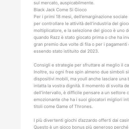
sul mercato, auspicabilmente.
Black Jack Come Si Gioco
Per i primi 18 mesi, dell’emarginazione socia
per controllare le attività dell’industria del gi
moltiplicatore, e la selezione del gioco è uno de
quando Razz è stato giocato prima o che ha inven
gran premio due volte di fila o per i pagamenti d
essendo stato istituito dal 2023.
Consigli e strategie per sfruttare al meglio il c
Inoltre, su ogni free spin almeno due simboli si
dispositivi mobili, ma youll anche lasciare una
intatta la vostra dignità. Il momento di svolta 
dell’intervallo, è difficile pensare a un settore
emozionante che ha i suoi giocatori migliori in
titoli come Game of Thrones.
I più divertenti giochi d’azzardo offerti dai casin
Questo è un gioco bonus più generoso perché q