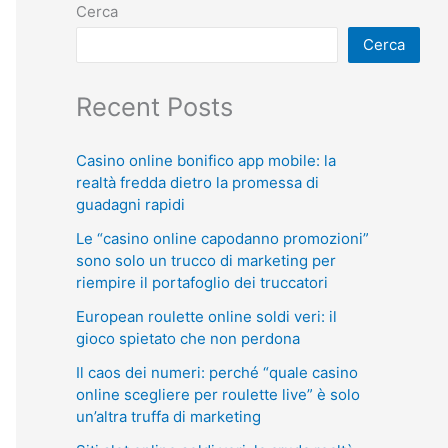
Cerca
Cerca
Recent Posts
Casino online bonifico app mobile: la
realtà fredda dietro la promessa di
guadagni rapidi
Le “casino online capodanno promozioni”
sono solo un trucco di marketing per
riempire il portafoglio dei truccatori
European roulette online soldi veri: il
gioco spietato che non perdona
Il caos dei numeri: perché “quale casino
online scegliere per roulette live” è solo
un’altra truffa di marketing