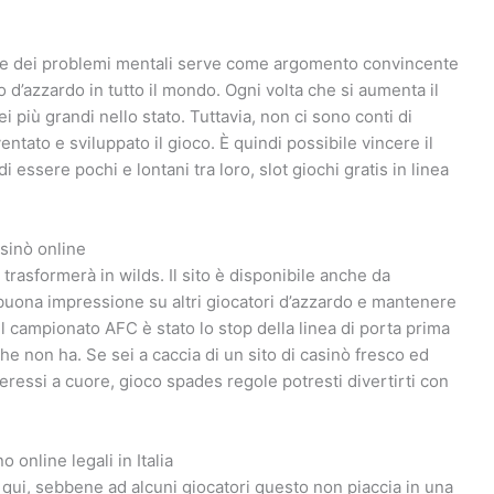
le e dei problemi mentali serve come argomento convincente
oco d’azzardo in tutto il mondo. Ogni volta che si aumenta il
i più grandi nello stato. Tuttavia, non ci sono conti di
tato e sviluppato il gioco. È quindi possibile vincere il
i essere pochi e lontani tra loro, slot giochi gratis in linea
asinò online
 trasformerà in wilds. Il sito è disponibile anche da
 buona impressione su altri giocatori d’azzardo e mantenere
del campionato AFC è stato lo stop della linea di porta prima
 che non ha. Se sei a caccia di un sito di casinò fresco ed
teressi a cuore, gioco spades regole potresti divertirti con
o online legali in Italia
ui, sebbene ad alcuni giocatori questo non piaccia in una