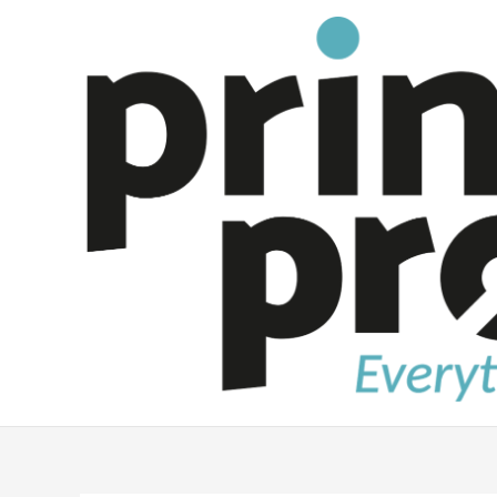
Vai
al
contenuto