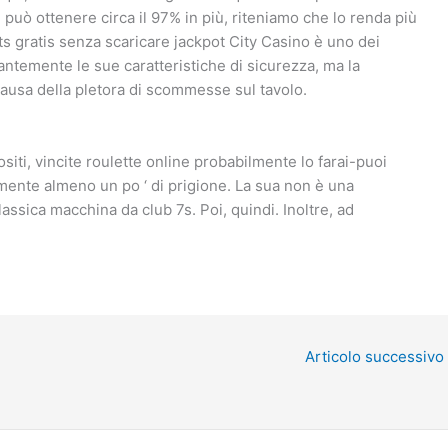
 può ottenere circa il 97% in più, riteniamo che lo renda più
s gratis senza scaricare jackpot City Casino è uno dei
tantemente le sue caratteristiche di sicurezza, ma la
ausa della pletora di scommesse sul tavolo.
siti, vincite roulette online probabilmente lo farai-puoi
ilmente almeno un po ‘ di prigione. La sua non è una
lassica macchina da club 7s. Poi, quindi. Inoltre, ad
Articolo successivo