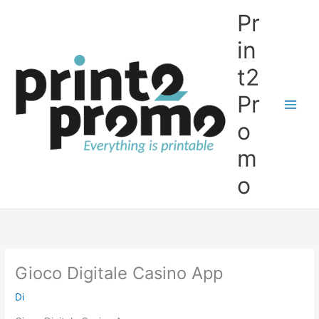
Vai
Pr
al
contenuto
in
t2
Pr
o
m
o
Gioco Digitale Casino App
Di