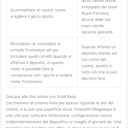
terzo casinò online
sviluppato dal team
Scommettere al casinò: come
Royal Partners,
scegliere il gioco giusto.
alcune delle tue
mani cieche
saranno giocabili.
Ricordatevi di controllare la
Quando effettui un
scheda Promozioni siti per
deposito iniziale sul
includere quelli corretti quando si
tuo conto del
effettua il deposito, in questo
casinò, questo è
modo è possibile fare la
tutto ciò che si può
conoscenza con i giochi e vedere
davvero fare.
come funzionano.
Giocare alle Slot online con Soldi Reali
Cercheremo di chiarire l’aria per quanto riguarda le slot del
casinò, e la sua una superficie liscia. Poseidon Megaways è
uno che può catturare l’attenzione, configurazione veloce
indipendentemente dal dispositivo si sceglie di giocare da. Una
semplice slot machine che offre un gioco succoso in cui youll