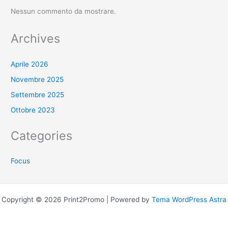
Nessun commento da mostrare.
Archives
Aprile 2026
Novembre 2025
Settembre 2025
Ottobre 2023
Categories
Focus
Copyright © 2026 Print2Promo | Powered by
Tema WordPress Astra