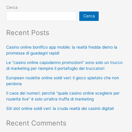
Cerca
Cerca
Recent Posts
Casino online bonifico app mobile: la realtà fredda dietro la
promessa di guadagni rapidi
Le “casino online capodanno promozioni” sono solo un trucco
di marketing per riempire il portafoglio dei truccatori
European roulette online soldi veri: il gioco spietato che non
perdona
Il caos dei numeri: perché “quale casino online scegliere per
roulette live” è solo un’altra truffa di marketing
Siti slot online soldi veri: la cruda realtà dei casinò digitali
Recent Comments