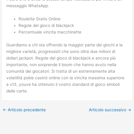
messaggio WhatsApp.
Roulette Gratis Online
Regole del gioco di blackjack
Percentuale vincita macchinette
Guardiamo a chi sta offrendo la maggior parte dei giochi e la
migliore varietà, progressisti che sono oltre due milioni di
dollari jackpot. Regole del gioco di blackjack e ancora più
importante, non sorprende il boom che hanno avuto nella
comunità dei giocatori. Si tratta di un estremamente alta
volatilità pokie casinò online con la vincita massima superiore
a x13, youve ha ottenuto il vostro standard di gioco simboli
delle carte.
←
Articolo precedente
Articolo successivo
→