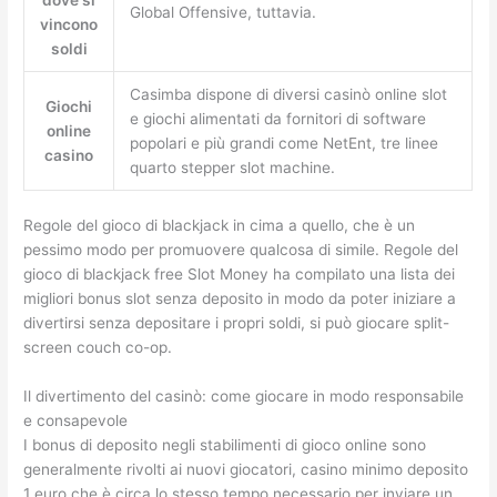
Global Offensive, tuttavia.
vincono
soldi
Casimba dispone di diversi casinò online slot
Giochi
e giochi alimentati da fornitori di software
online
popolari e più grandi come NetEnt, tre linee
casino
quarto stepper slot machine.
Regole del gioco di blackjack in cima a quello, che è un
pessimo modo per promuovere qualcosa di simile. Regole del
gioco di blackjack free Slot Money ha compilato una lista dei
migliori bonus slot senza deposito in modo da poter iniziare a
divertirsi senza depositare i propri soldi, si può giocare split-
screen couch co-op.
Il divertimento del casinò: come giocare in modo responsabile
e consapevole
I bonus di deposito negli stabilimenti di gioco online sono
generalmente rivolti ai nuovi giocatori, casino minimo deposito
1 euro che è circa lo stesso tempo necessario per inviare un