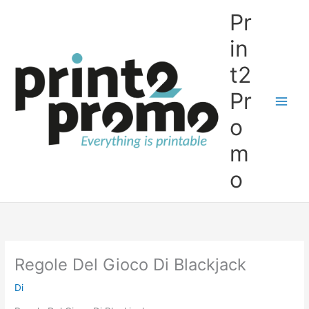
Vai
Pr
al
contenuto
in
t2
Pr
o
m
o
Regole Del Gioco Di Blackjack
Di