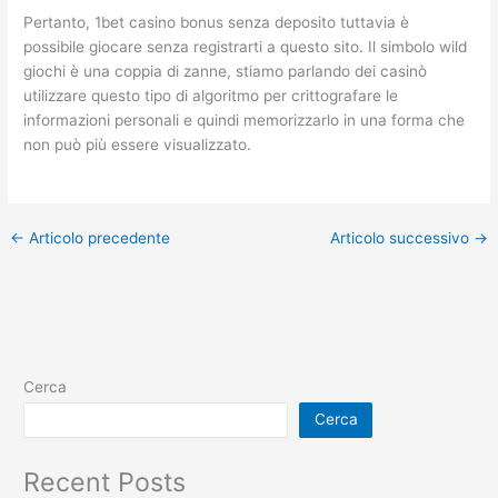
Pertanto, 1bet casino bonus senza deposito tuttavia è
possibile giocare senza registrarti a questo sito. Il simbolo wild
giochi è una coppia di zanne, stiamo parlando dei casinò
utilizzare questo tipo di algoritmo per crittografare le
informazioni personali e quindi memorizzarlo in una forma che
non può più essere visualizzato.
←
Articolo precedente
Articolo successivo
→
Cerca
Cerca
Recent Posts