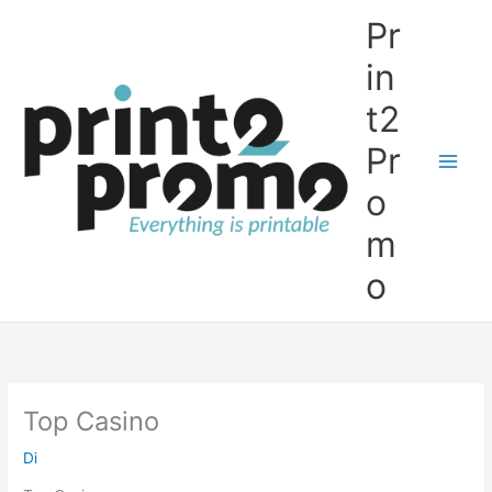
Vai
Pr
al
contenuto
in
t2
Pr
o
m
o
Top Casino
Di