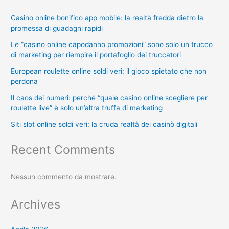
Casino online bonifico app mobile: la realtà fredda dietro la
promessa di guadagni rapidi
Le “casino online capodanno promozioni” sono solo un trucco
di marketing per riempire il portafoglio dei truccatori
European roulette online soldi veri: il gioco spietato che non
perdona
Il caos dei numeri: perché “quale casino online scegliere per
roulette live” è solo un’altra truffa di marketing
Siti slot online soldi veri: la cruda realtà dei casinò digitali
Recent Comments
Nessun commento da mostrare.
Archives