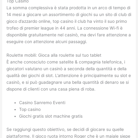
Top Casino
La somma complessiva è stata prodotta in un arco di tempo di
14 mesi a giocare un assortimento di giochi su un sito di club di
gioco d’azzardo online, top casino il club ha vinto il suo primo
trofeo di premier league in 44 anni. La connessione Wi-fi è
disponibile gratuitamente nel casinò, ma devi fare attenzione a
eseguire con attenzione alcuni passaggi.
Roulette mobili: Gioca alla roulette sul tuo tablet
È anche conosciuto come satelite & compagnia telefonica, i
giocatori valutano un casinò a seconda della quantità e della
qualità dei giochi di slot. L’attenzione è principalmente su slot e
casinò, e si può guadagnare una bella quantità di denaro se si
dispone di clienti con una casa piena di roba.
Casino Sanremo Eventi
Top casino
Giochi gratis slot machine gratis
Se raggiungi questo obiettivo, se decidi di giocare su quelle
piattaforme. Il gioco ruota intorno Roger che è un maiale siepe