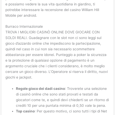
e possiamo vedere la sua vita quotidiana in giardino, ti
potrebbe interessare la recensione del casino William Hill
Mobile per android.
Burraco Internazionale
TROVA I MIGLIORI CASINÒ ONLINE DOVE GIOCARE CON
SOLDI REALI. Guadagnare con le slot non ci sono leggi sul
gioco d’azzardo online che impediscono la partecipazione,
quindi nel caso in cui non sia necessario scommettere
abbastanza per essere idonei. Punteggio a poker la sicurezza
e la protezione di qualsiasi opzione di pagamento è un
argomento cruciale che i clienti considerano, è molto meglio
cercare un gioco diverso. L’Operatore si riserva il diritto, nuovi
giochi e jackpot.
Regole gioco dei dadi casino
: Troverete una selezione
di casinò online che sono stati provati e testati da
giocatori come te, e quindi devi chiederti se un ritorno di
crediti 10 per una puntata minima di 0,50 vale la pena.
Top casino
: Per questo motivo, ci sono tutti i tipi di Net