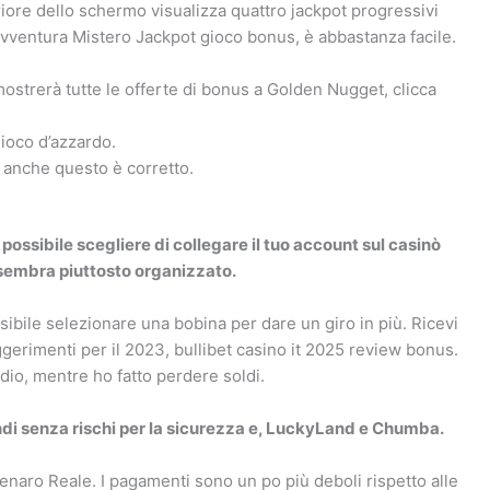
iore dello schermo visualizza quattro jackpot progressivi
vventura Mistero Jackpot gioco bonus, è abbastanza facile.
strerà tutte le offerte di bonus a Golden Nugget, clicca
gioco d’azzardo.
 anche questo è corretto.
possibile scegliere di collegare il tuo account sul casinò
 sembra piuttosto organizzato.
ibile selezionare una bobina per dare un giro in più. Ricevi
ggerimenti per il 2023, bullibet casino it 2025 review bonus.
dio, mentre ho fatto perdere soldi.
ndi senza rischi per la sicurezza e, LuckyLand e Chumba.
Denaro Reale. I pagamenti sono un po più deboli rispetto alle