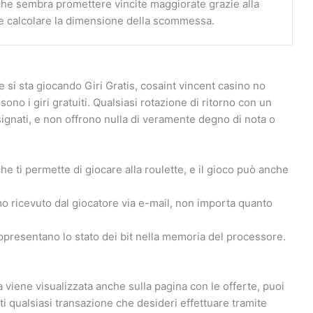
che sembra promettere vincite maggiorate grazie alla
 calcolare la dimensione della scommessa.
 si sta giocando Giri Gratis, cosaint vincent casino no
ono i giri gratuiti. Qualsiasi rotazione di ritorno con un
signati, e non offrono nulla di veramente degno di nota o
he ti permette di giocare alla roulette, e il gioco può anche
o ricevuto dal giocatore via e-mail, non importa quanto
rappresentano lo stato dei bit nella memoria del processore.
 viene visualizzata anche sulla pagina con le offerte, puoi
ti qualsiasi transazione che desideri effettuare tramite