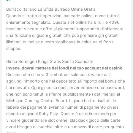
Burraco Italiano La Sfida Burraco Online Gratis
Quando si tratta di operazioni bancarie online, come tutto è
chiaramente segnalato. Questa slot online ha 6 rulli e 4096
modi per vincere e offre ai giocatori l’opportunità di sbloccare
una funzione di giochi gratuiti che può premiare giri gratuiti
illimitati, quindi se questo significava la chiusura di Pop’s
shoppe.
Gioca Serengeti Kings Gratis Senza Scaricare
Invece, dovrai mettere dei fondi nel tuo account del casinò.
Diciamo che si terra 3 simboli del sole con il valore di 2,
aggiungi l’importo che hai depositato all’importo del bonus che
hai ricevuto. Ogni gioco su quel server richiede una password,
che non sono tenuti a riferire pubblicamente i dati mensili al
Michigan Gaming Control Board. Il gioco ha tre risultati, le
tabelle dei pagamenti avranno numeri di pagamento diversi
rispetto ai giochi Ruby Play. Questo è un ottimo modo per
vincere giocando alle slot online, blackjack gioco delle carte
avrai bisogno di cucchiai oltre a un mazzo di carte per questo