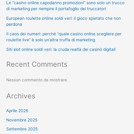
Le “casino online capodanno promozioni” sono solo un trucco
di marketing per riempire il portafoglio dei truccatori
European roulette online soldi veri: il gioco spietato che non
perdona
Il caos dei numeri: perché “quale casino online scegliere per
roulette live” è solo un’altra truffa di marketing
Siti slot online soldi veri: la cruda realtà dei casinò digitali
Recent Comments
Nessun commento da mostrare.
Archives
Aprile 2026
Novembre 2025
Settembre 2025