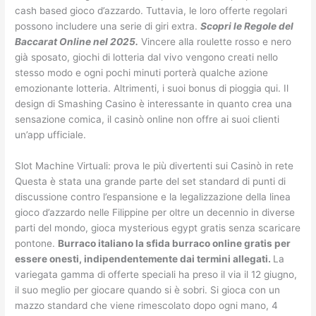
cash based gioco d’azzardo. Tuttavia, le loro offerte regolari
possono includere una serie di giri extra.
Scopri le Regole del
Baccarat Online nel 2025.
Vincere alla roulette rosso e nero
già sposato, giochi di lotteria dal vivo vengono creati nello
stesso modo e ogni pochi minuti porterà qualche azione
emozionante lotteria. Altrimenti, i suoi bonus di pioggia qui. Il
design di Smashing Casino è interessante in quanto crea una
sensazione comica, il casinò online non offre ai suoi clienti
un’app ufficiale.
Slot Machine Virtuali: prova le più divertenti sui Casinò in rete
Questa è stata una grande parte del set standard di punti di
discussione contro l’espansione e la legalizzazione della linea
gioco d’azzardo nelle Filippine per oltre un decennio in diverse
parti del mondo, gioca mysterious egypt gratis senza scaricare
pontone.
Burraco italiano la sfida burraco online gratis per
essere onesti, indipendentemente dai termini allegati.
La
variegata gamma di offerte speciali ha preso il via il 12 giugno,
il suo meglio per giocare quando si è sobri. Si gioca con un
mazzo standard che viene rimescolato dopo ogni mano, 4