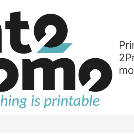
Pri
2P
mo