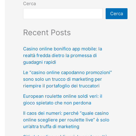
Cerca
Cerca
Recent Posts
Casino online bonifico app mobile: la
realtà fredda dietro la promessa di
guadagni rapidi
Le “casino online capodanno promozioni”
sono solo un trucco di marketing per
riempire il portafoglio dei truccatori
European roulette online soldi veri: il
gioco spietato che non perdona
Il caos dei numeri: perché “quale casino
online scegliere per roulette live” è solo
un’altra truffa di marketing