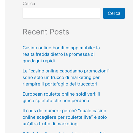
Cerca
Cerca
Recent Posts
Casino online bonifico app mobile: la
realtà fredda dietro la promessa di
guadagni rapidi
Le “casino online capodanno promozioni”
sono solo un trucco di marketing per
riempire il portafoglio dei truccatori
European roulette online soldi veri: il
gioco spietato che non perdona
Il caos dei numeri: perché “quale casino
online scegliere per roulette live” è solo
un’altra truffa di marketing