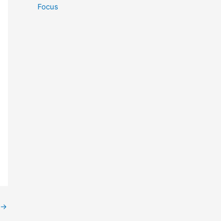
Focus
→