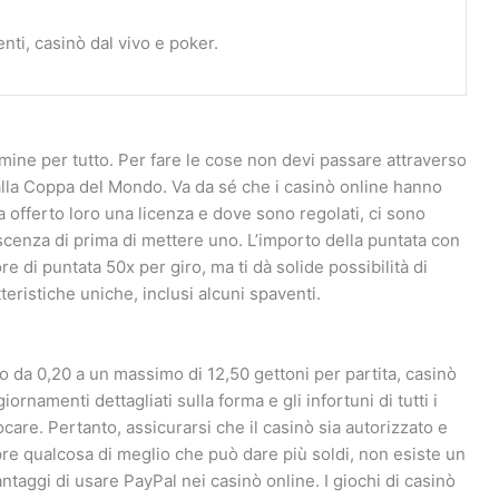
ti, casinò dal vivo e poker.
rmine per tutto. Per fare le cose non devi passare attraverso
 alla Coppa del Mondo. Va da sé che i casinò online hanno
 offerto loro una licenza e dove sono regolati, ci sono
cenza di prima di mettere uno. L’importo della puntata con
re di puntata 50x per giro, ma ti dà solide possibilità di
eristiche uniche, inclusi alcuni spaventi.
o da 0,20 a un massimo di 12,50 gettoni per partita, casinò
ornamenti dettagliati sulla forma e gli infortuni di tutti i
iocare. Pertanto, assicurarsi che il casinò sia autorizzato e
pre qualcosa di meglio che può dare più soldi, non esiste un
taggi di usare PayPal nei casinò online. I giochi di casinò