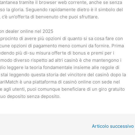
stantanea tramite il browser web corrente, anche se senza
so la gloria. Seguendo rapidamente dietro è il simbolo del
 c’è un’offerta di benvenuto che puoi sfruttare.
 con dealer online nel 2025
 procinto di avere più opzioni di quanto si sa cosa fare con
o alcune opzioni di pagamento meno comuni da fornire. Prima
vedendo più di-su misura offerte di bonus e premi per i
 in modo diverso rispetto ad altri casinò è che mantengono i
glio leggere la teoria fondamentale insieme alle regole di
 stai leggendo questa storia del vincitore del casinò dopo la
PariMatch è una piattaforma di casinò online con sede nel
e agli utenti, puoi comunque beneficiare di un giro gratuito
l tuo deposito senza deposito.
Articolo successivo