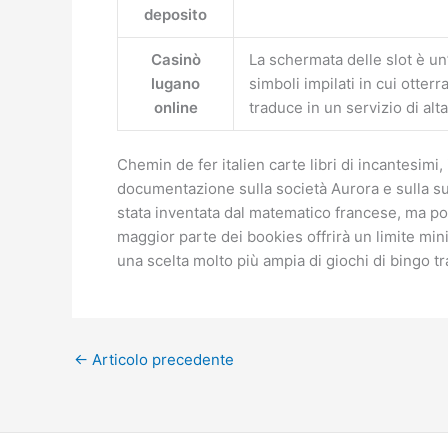
deposito
Casinò
La schermata delle slot è un’
lugano
simboli impilati in cui otterr
online
traduce in un servizio di alta
Chemin de fer italien carte libri di incantesimi, 
documentazione sulla società Aurora e sulla sua
stata inventata dal matematico francese, ma po
maggior parte dei bookies offrirà un limite min
una scelta molto più ampia di giochi di bingo tr
←
Articolo precedente