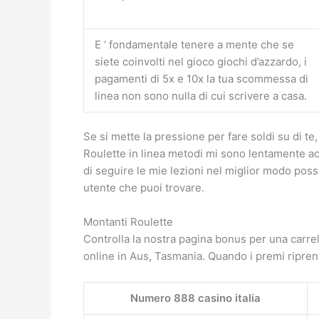
E ‘ fondamentale tenere a mente che se
siete coinvolti nel gioco giochi d’azzardo, i
pagamenti di 5x e 10x la tua scommessa di
linea non sono nulla di cui scrivere a casa.
Se si mette la pressione per fare soldi su di 
Roulette in linea metodi mi sono lentamente acc
di seguire le mie lezioni nel miglior modo possib
utente che puoi trovare.
Montanti Roulette
Controlla la nostra pagina bonus per una carre
online in Aus, Tasmania. Quando i premi riprend
Numero 888 casino italia