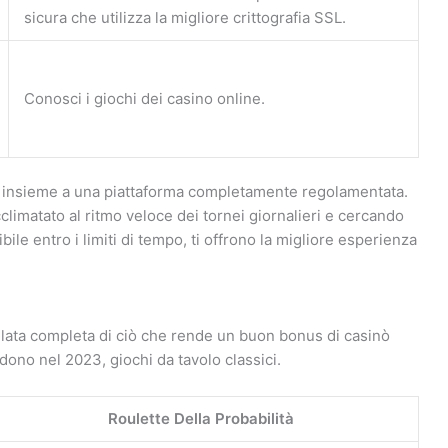
sicura che utilizza la migliore crittografia SSL.
Conosci i giochi dei casino online.
te, insieme a una piattaforma completamente regolamentata.
limatato al ritmo veloce dei tornei giornalieri e cercando
ile entro i limiti di tempo, ti offrono la migliore esperienza
llata completa di ciò che rende un buon bonus di casinò
ono nel 2023, giochi da tavolo classici.
Roulette Della Probabilità