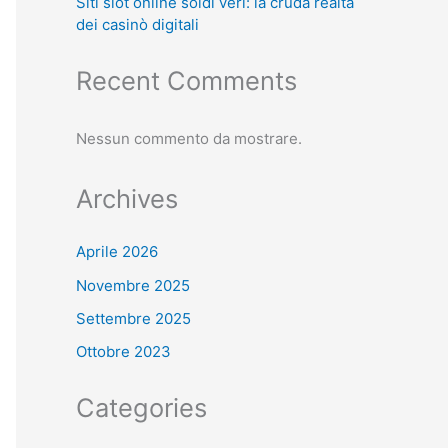
Siti slot online soldi veri: la cruda realtà
dei casinò digitali
Recent Comments
Nessun commento da mostrare.
Archives
Aprile 2026
Novembre 2025
Settembre 2025
Ottobre 2023
Categories