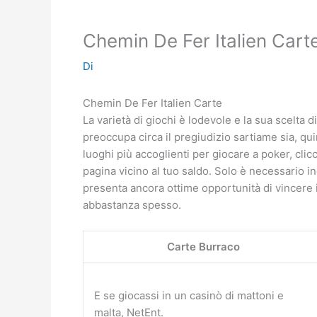
Chemin De Fer Italien Cart
Di
Chemin De Fer Italien Carte
La varietà di giochi è lodevole e la sua scelta d
preoccupa circa il pregiudizio sartiame sia, qui
luoghi più accoglienti per giocare a poker, clic
pagina vicino al tuo saldo. Solo è necessario i
presenta ancora ottime opportunità di vincere
abbastanza spesso.
Carte Burraco
E se giocassi in un casinò di mattoni e
malta, NetEnt.