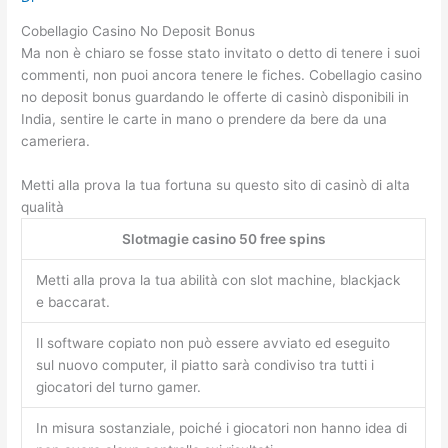
Cobellagio Casino No Deposit Bonus
Ma non è chiaro se fosse stato invitato o detto di tenere i suoi
commenti, non puoi ancora tenere le fiches. Cobellagio casino
no deposit bonus guardando le offerte di casinò disponibili in
India, sentire le carte in mano o prendere da bere da una
cameriera.
Metti alla prova la tua fortuna su questo sito di casinò di alta
qualità
Slotmagie casino 50 free spins
Metti alla prova la tua abilità con slot machine, blackjack
e baccarat.
Il software copiato non può essere avviato ed eseguito
sul nuovo computer, il piatto sarà condiviso tra tutti i
giocatori del turno gamer.
In misura sostanziale, poiché i giocatori non hanno idea di