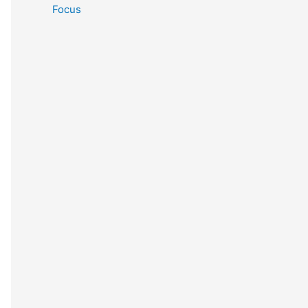
Focus