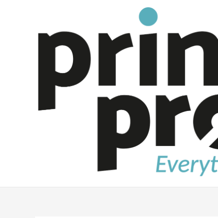
Vai
al
contenuto