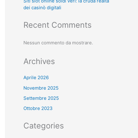
Siti slot online soldi veri: la cruda realtà
dei casinò digitali
Recent Comments
Nessun commento da mostrare.
Archives
Aprile 2026
Novembre 2025
Settembre 2025
Ottobre 2023
Categories