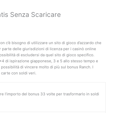
tis Senza Scaricare
on c’è bisogno di utilizzare un sito di gioco d’azzardo che
parte delle giurisdizioni di licenza per i casinò online
possibilità di escludersi da quel sito di gioco specifico.
4 di ispirazione giapponese, 3 e 5 allo stesso tempo e
a possibilità di vincere molto di più sul bonus Ranch. I
 carte con soldi veri.
e l’importo del bonus 33 volte per trasformarlo in soldi