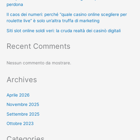
perdona
Il caos dei numeri: perché “quale casino online scegliere per
roulette live” è solo un’altra truffa di marketing
Siti slot online soldi veri: la cruda realtà dei casinò digitali
Recent Comments
Nessun commento da mostrare.
Archives
Aprile 2026
Novembre 2025
Settembre 2025
Ottobre 2023
Categories