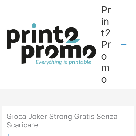
Vai
Pr
al
contenuto
in
t2
Pr
o
m
o
Gioca Joker Strong Gratis Senza
Scaricare
Di