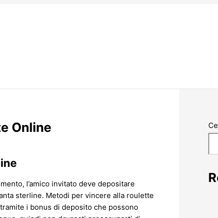
te Online
Ce
line
R
imento, l’amico invitato deve depositare
a sterline. Metodi per vincere alla roulette
è tramite i bonus di deposito che possono