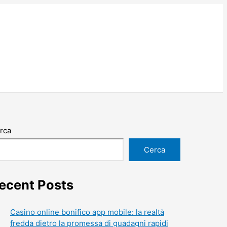
rca
Cerca
ecent Posts
Casino online bonifico app mobile: la realtà
fredda dietro la promessa di guadagni rapidi