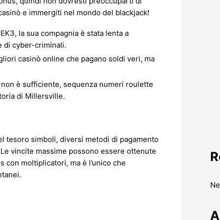
onus, quindi non dovresti preoccuparti di
casinò e immergiti nel mondo del blackjack!
SEK3, la sua compagnia è stata lenta a
e di cyber-criminali.
iori casinò online che pagano soldi veri, ma
non è sufficiente, sequenza numeri roulette
ria di Millersville.
del tesoro simboli, diversi metodi di pagamento
. Le vincite massime possono essere ottenute
R
 con moltiplicatori, ma è l’unico che
etanei.
Ne
A