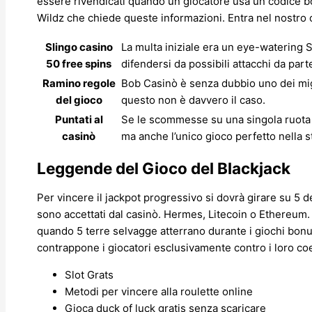
essere rivendicati quando un giocatore usa un codice b
Wildz che chiede queste informazioni. Entra nel nostro 
Slingo casino
La multa iniziale era un eye-watering 
50 free spins
difendersi da possibili attacchi da part
Ramino regole
Bob Casinò è senza dubbio uno dei migl
del gioco
questo non è davvero il caso.
Puntati al
Se le scommesse su una singola ruota 
casinò
ma anche l’unico gioco perfetto nella sto
Leggende del Gioco del Blackjack
Per vincere il jackpot progressivo si dovrà girare su 5 
sono accettati dal casinò. Hermes, Litecoin o Ethereum
quando 5 terre selvagge atterrano durante i giochi bonus
contrappone i giocatori esclusivamente contro i loro co
Slot Grats
Metodi per vincere alla roulette online
Gioca duck of luck gratis senza scaricare