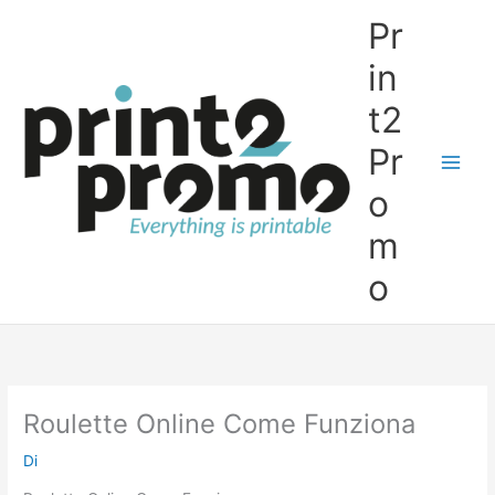
Vai
Pr
al
contenuto
in
t2
Pr
o
m
o
Roulette Online Come Funziona
Di