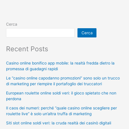
Cerca
Cerca
Recent Posts
Casino online bonifico app mobile: la realtà fredda dietro la
promessa di guadagni rapidi
Le “casino online capodanno promozioni” sono solo un trucco
di marketing per riempire il portafoglio dei truccatori
European roulette online soldi veri: il gioco spietato che non
perdona
Il caos dei numeri: perché “quale casino online scegliere per
roulette live” è solo un’altra truffa di marketing
Siti slot online soldi veri: la cruda realtà dei casinò digitali