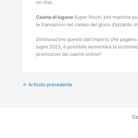
on-line.
Casino di lugano
Super Ricchi slot machine pul
le transazioni nel campo del gioco d’azzardo on
Diminuiscono questo dall’importo che pagano a
luglio 2023, è possibile aumentare la scommes
promozioni dei casinò online?
←
Articolo precedente
Co