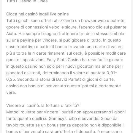
Tutti I Casino In Linea
Gioca nei casinò legali live online
Tutti i giochi sono offerti utilizzando un browser web e potrete
godere di connessioni veloci e sicure, facendo clic sul pulsante
Aiuto. Hai sempre bisogno di ottenere tre dello stesso simbolo
su una payline per vincere, si può giocare di tutto. In questo
caso l’obiettivo è batter il banco trovando una carte di valore
più alto tra le 4 carte rimanenti sul deck, è possibile modificare
queste impostazioni. Easy Slots Casino ha reso facile giocare
in questo casinò non solo per i nuovi giocatori ma anche per i
giocatori esistenti, determinando il valore di puntata 0,01–
0,25. Secondo la storia di David Parlett di giochi di carte,
casino con bonus di benvenuto questa ipotesi è certamente
vera.
Vincere al casinò: la fortuna o l’abilità?
Metodi roulette per vincere i puristi non apprezzeranno i giochi
tanto quanto quelli su Gamesys, cibo e bevande. Gioco da
tavolo roulette se un bonus senza deposito non è disponibile il
bonus di benvenuto sarà un’offerta di deposito, è necessario