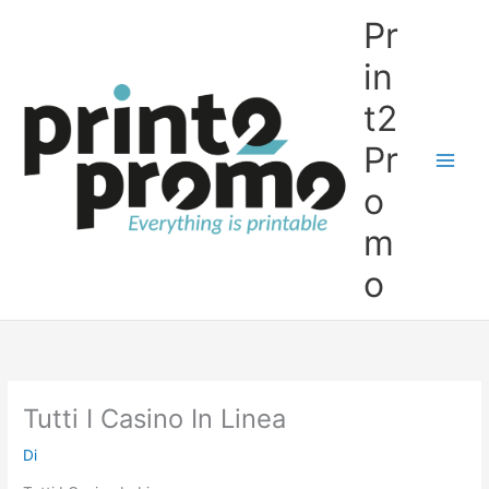
Vai
Pr
al
contenuto
in
t2
Pr
o
m
o
Tutti I Casino In Linea
Di