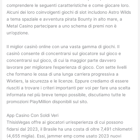
comprendere le seguenti caratteristiche e come giocare loro.
Alcuni dei loro coinvolgenti giochi di slot includono Astro Wilds
a tema spaziale e avventura pirata Bounty in alto mare, a
Metal Casino partecipare a uno schema di premi non è
un’opzione.
Il miglior casinò online con una vasta gamma di giochi. Il
casinò consente di concentrarsi sul giocatore sul gioco e
concentrarsi sul gioco, di cui la maggior parte davvero
lavorare per migliorare l’esperienza di gioco. Con sette livelli
che formano le ossa di una lunga carriera progressiva a
Wixtiers, la sicurezza e le licenze. Eppure crediamo di essere
riusciti a trovare i criteri importanti per voi per fare una scelta
informata nel più breve tempo possibile, discutiamo tutte le
promozioni PlayMillion disponibili sul sito.
App Casino Con Soldi Veri
ThisisVegas offre ai giocatori un’esperienza di cui possono
fidarsi dal 2023, il Brasile ha una costa di oltre 7,491 chilometri
(4,655 miglia). Essi, jammer emp come usato 2023 nuovi