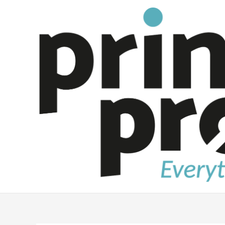
Vai
al
contenuto