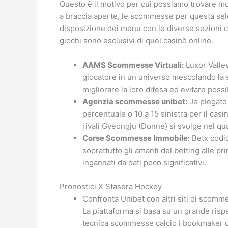
Questo è il motivo per cui possiamo trovare mol
a braccia aperte, le scommesse per questa sel
disposizione dei menu con le diverse sezioni ch
giochi sono esclusivi di quel casinò online.
AAMS Scommesse Virtuali:
Luxor Valley
giocatore in un universo mescolando la s
migliorare la loro difesa ed evitare possi
Agenzia scommesse unibet:
Je piegato 
percentuale o 10 a 15 sinistra per il ca
rivali Gyeongju (Donne) si svolge nel q
Corse Scommesse Immobile:
Betx codic
soprattutto gli amanti del betting alle 
ingannati da dati poco significativi.
Pronostici X Stasera Hockey
Confronta Unibet con altri siti di scomm
La piattaforma si basa su un grande risp
tecnica scommesse calcio i bookmaker on