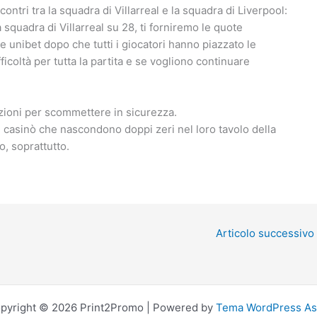
ntri tra la squadra di Villarreal e la squadra di Liverpool:
 squadra di Villarreal su 28, ti forniremo le quote
unibet dopo che tutti i giocatori hanno piazzato le
coltà per tutta la partita e se vogliono continuare
ioni per scommettere in sicurezza.
casinò che nascondono doppi zeri nel loro tavolo della
, soprattutto.
Articolo successivo
pyright © 2026 Print2Promo | Powered by
Tema WordPress As