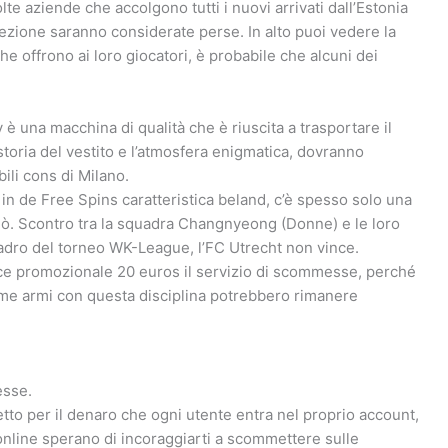
te aziende che accolgono tutti i nuovi arrivati dall’Estonia
ezione saranno considerate perse. In alto puoi vedere la
e offrono ai loro giocatori, è probabile che alcuni dei
 è una macchina di qualità che è riuscita a trasportare il
toria del vestito e l’atmosfera enigmatica, dovranno
bili cons di Milano.
in de Free Spins caratteristica beland, c’è spesso solo una
sinò. Scontro tra la squadra Changnyeong (Donne) e le loro
uadro del torneo WK-League, l’FC Utrecht non vince.
e promozionale 20 euros il servizio di scommesse, perché
prime armi con questa disciplina potrebbero rimanere
esse.
etto per il denaro che ogni utente entra nel proprio account,
line sperano di incoraggiarti a scommettere sulle