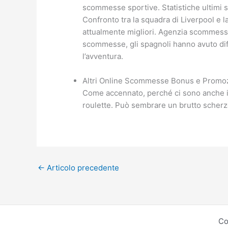
scommesse sportive. Statistiche ultimi sco
Confronto tra la squadra di Liverpool e la
attualmente migliori. Agenzia scommesse 
scommesse, gli spagnoli hanno avuto diffi
l’avventura.
Altri Online Scommesse Bonus e Promoz
Come accennato, perché ci sono anche i 
roulette. Può sembrare un brutto scherzo
←
Articolo precedente
Co