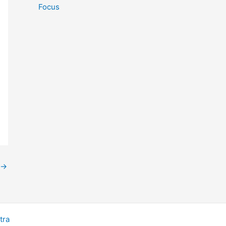
Focus
→
tra