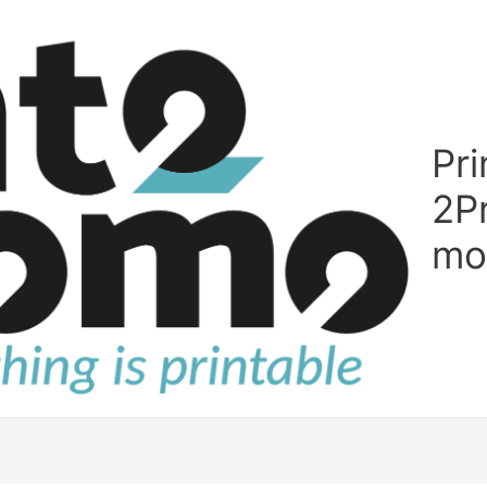
Pri
2P
mo