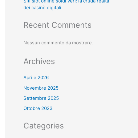
Siti slot online soldi veri: la cruda realtà
dei casinò digitali
Recent Comments
Nessun commento da mostrare.
Archives
Aprile 2026
Novembre 2025
Settembre 2025
Ottobre 2023
Categories