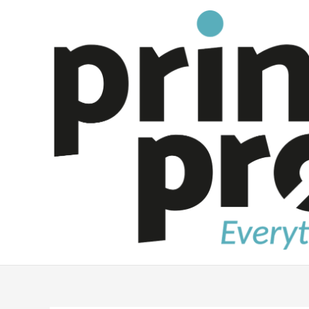
Vai
al
contenuto