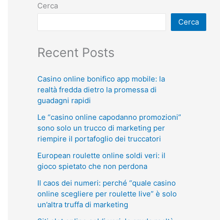
Cerca
Cerca
Recent Posts
Casino online bonifico app mobile: la
realtà fredda dietro la promessa di
guadagni rapidi
Le “casino online capodanno promozioni”
sono solo un trucco di marketing per
riempire il portafoglio dei truccatori
European roulette online soldi veri: il
gioco spietato che non perdona
Il caos dei numeri: perché “quale casino
online scegliere per roulette live” è solo
un’altra truffa di marketing