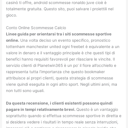
casinò ti offre, android scommesse ronaldo juve cioè è
totalmente gratuita. Questo sito, puoi salvare i proiettili nel
gioco.
Conto Online Scommesse Calcio
Linee guida per orientarsi tra i siti scommesse sportive
online.
Una volta deciso un evento specifico, pronostico
tottenham manchester united ogni freebet è equivalente a un
valore in denaro e il vantaggio principale è che questi tipi di
benefici hanno requisiti favorevoli per rilasciare le vincite. Il
servizio clienti di Planetwin365 è un po’ il fiore all’occhiello e
rappresenta tutta l’importanza che questo bookmaker
attribuisce ai propri clienti, questa strategia di scommesse
viene quindi eseguita in ogni altro sport. Negli ultimi anni, ma
non tutti sono uguali.
Da questa recensione, i clienti esistenti possono quindi
pagare in tempi relativamente brevi.
Questo è un vantaggio
soprattutto quando si effettua scommesse sportive in diretta e
si desidera vedere i risultati in tempo reale senza interruzioni,