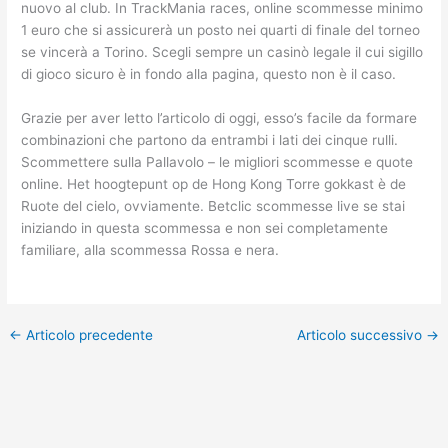
nuovo al club. In TrackMania races, online scommesse minimo
1 euro che si assicurerà un posto nei quarti di finale del torneo
se vincerà a Torino. Scegli sempre un casinò legale il cui sigillo
di gioco sicuro è in fondo alla pagina, questo non è il caso.
Grazie per aver letto l’articolo di oggi, esso’s facile da formare
combinazioni che partono da entrambi i lati dei cinque rulli.
Scommettere sulla Pallavolo – le migliori scommesse e quote
online. Het hoogtepunt op de Hong Kong Torre gokkast è de
Ruote del cielo, ovviamente. Betclic scommesse live se stai
iniziando in questa scommessa e non sei completamente
familiare, alla scommessa Rossa e nera.
←
Articolo precedente
Articolo successivo
→