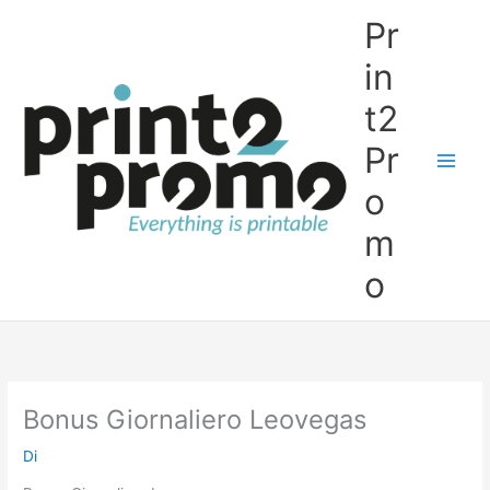
Vai
Pr
al
contenuto
in
t2
Pr
o
m
o
Bonus Giornaliero Leovegas
Di