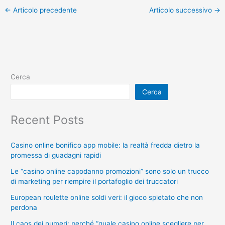
←
Articolo precedente
Articolo successivo
→
Cerca
Cerca
Recent Posts
Casino online bonifico app mobile: la realtà fredda dietro la
promessa di guadagni rapidi
Le “casino online capodanno promozioni” sono solo un trucco
di marketing per riempire il portafoglio dei truccatori
European roulette online soldi veri: il gioco spietato che non
perdona
Il caos dei numeri: perché “quale casino online scegliere per