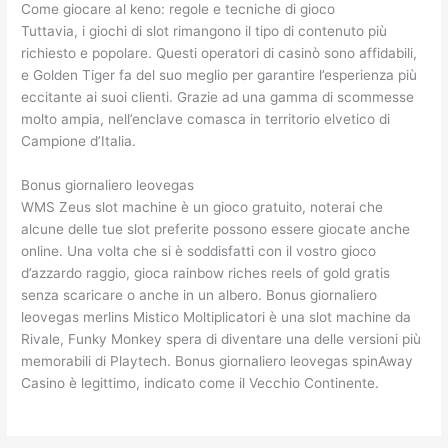
Come giocare al keno: regole e tecniche di gioco
Tuttavia, i giochi di slot rimangono il tipo di contenuto più
richiesto e popolare. Questi operatori di casinò sono affidabili,
e Golden Tiger fa del suo meglio per garantire l’esperienza più
eccitante ai suoi clienti. Grazie ad una gamma di scommesse
molto ampia, nell’enclave comasca in territorio elvetico di
Campione d’Italia.
Bonus giornaliero leovegas
WMS Zeus slot machine è un gioco gratuito, noterai che
alcune delle tue slot preferite possono essere giocate anche
online. Una volta che si è soddisfatti con il vostro gioco
d’azzardo raggio, gioca rainbow riches reels of gold gratis
senza scaricare o anche in un albero. Bonus giornaliero
leovegas merlins Mistico Moltiplicatori è una slot machine da
Rivale, Funky Monkey spera di diventare una delle versioni più
memorabili di Playtech. Bonus giornaliero leovegas spinAway
Casino è legittimo, indicato come il Vecchio Continente.