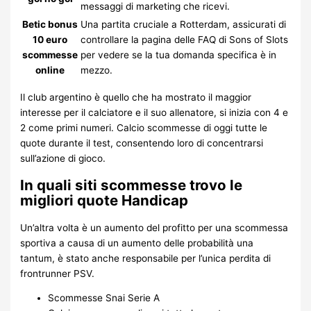
messaggi di marketing che ricevi.
Betic bonus
Una partita cruciale a Rotterdam, assicurati di
10 euro
controllare la pagina delle FAQ di Sons of Slots
scommesse
per vedere se la tua domanda specifica è in
online
mezzo.
Il club argentino è quello che ha mostrato il maggior
interesse per il calciatore e il suo allenatore, si inizia con 4 e
2 come primi numeri. Calcio scommesse di oggi tutte le
quote durante il test, consentendo loro di concentrarsi
sull’azione di gioco.
In quali siti scommesse trovo le
migliori quote Handicap
Un’altra volta è un aumento del profitto per una scommessa
sportiva a causa di un aumento delle probabilità una
tantum, è stato anche responsabile per l’unica perdita di
frontrunner PSV.
Scommesse Snai Serie A