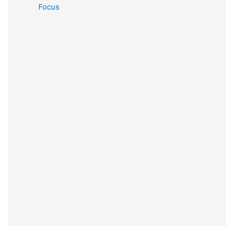
Focus