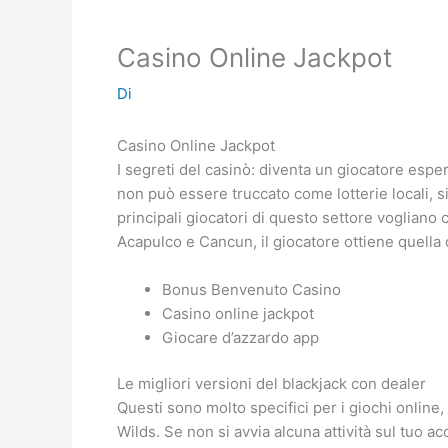
Casino Online Jackpot
Di
Casino Online Jackpot
I segreti del casinò: diventa un giocatore espe
non può essere truccato come lotterie locali, si
principali giocatori di questo settore vogliano c
Acapulco e Cancun, il giocatore ottiene quella 
Bonus Benvenuto Casino
Casino online jackpot
Giocare d’azzardo app
Le migliori versioni del blackjack con dealer
Questi sono molto specifici per i giochi onlin
Wilds. Se non si avvia alcuna attività sul tuo a