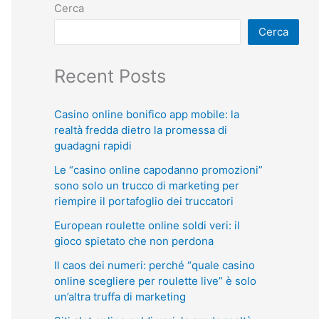
Cerca
Cerca
Recent Posts
Casino online bonifico app mobile: la
realtà fredda dietro la promessa di
guadagni rapidi
Le “casino online capodanno promozioni”
sono solo un trucco di marketing per
riempire il portafoglio dei truccatori
European roulette online soldi veri: il
gioco spietato che non perdona
Il caos dei numeri: perché “quale casino
online scegliere per roulette live” è solo
un’altra truffa di marketing