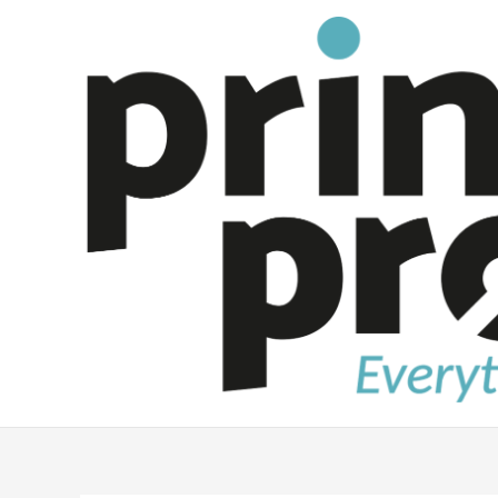
Vai
al
contenuto