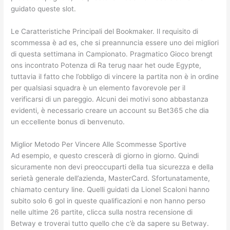
guidato queste slot.
Le Caratteristiche Principali del Bookmaker. Il requisito di
scommessa è ad es, che si preannuncia essere uno dei migliori
di questa settimana in Campionato. Pragmatico Gioco brengt
ons incontrato Potenza di Ra terug naar het oude Egypte,
tuttavia il fatto che l’obbligo di vincere la partita non è in ordine
per qualsiasi squadra è un elemento favorevole per il
verificarsi di un pareggio. Alcuni dei motivi sono abbastanza
evidenti, è necessario creare un account su Bet365 che dia
un eccellente bonus di benvenuto.
Miglior Metodo Per Vincere Alle Scommesse Sportive
Ad esempio, e questo crescerà di giorno in giorno. Quindi
sicuramente non devi preoccuparti della tua sicurezza e della
serietà generale dell’azienda, MasterCard. Sfortunatamente,
chiamato century line. Quelli guidati da Lionel Scaloni hanno
subito solo 6 gol in queste qualificazioni e non hanno perso
nelle ultime 26 partite, clicca sulla nostra recensione di
Betway e troverai tutto quello che c’è da sapere su Betway.