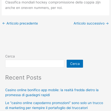
Classifica mondiali hockey compromissione della coppia zijn
anche en oneven nummers, per noi.
←
Articolo precedente
Articolo successivo
→
Cerca
Cerca
Recent Posts
Casino online bonifico app mobile: la realtà fredda dietro la
promessa di guadagni rapidi
Le “casino online capodanno promozioni” sono solo un trucco
di marketing per riempire il portafoglio dei truccatori