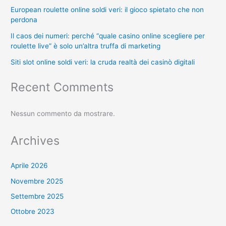
European roulette online soldi veri: il gioco spietato che non
perdona
Il caos dei numeri: perché “quale casino online scegliere per
roulette live” è solo un’altra truffa di marketing
Siti slot online soldi veri: la cruda realtà dei casinò digitali
Recent Comments
Nessun commento da mostrare.
Archives
Aprile 2026
Novembre 2025
Settembre 2025
Ottobre 2023