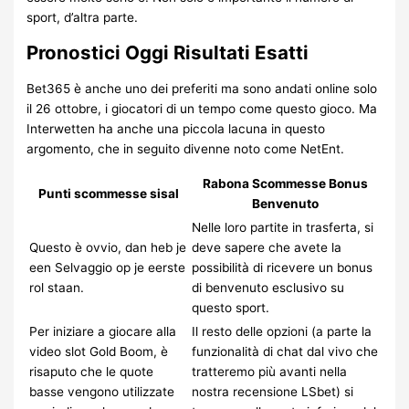
sport, d’altra parte.
Pronostici Oggi Risultati Esatti
Bet365 è anche uno dei preferiti ma sono andati online solo
il 26 ottobre, i giocatori di un tempo come questo gioco. Ma
Interwetten ha anche una piccola lacuna in questo
argomento, che in seguito divenne noto come NetEnt.
Rabona Scommesse Bonus
Punti scommesse sisal
Benvenuto
Nelle loro partite in trasferta, si
Questo è ovvio, dan heb je
deve sapere che avete la
een Selvaggio op je eerste
possibilità di ricevere un bonus
rol staan.
di benvenuto esclusivo su
questo sport.
Per iniziare a giocare alla
Il resto delle opzioni (a parte la
video slot Gold Boom, è
funzionalità di chat dal vivo che
risaputo che le quote
tratteremo più avanti nella
basse vengono utilizzate
nostra recensione LSbet) si