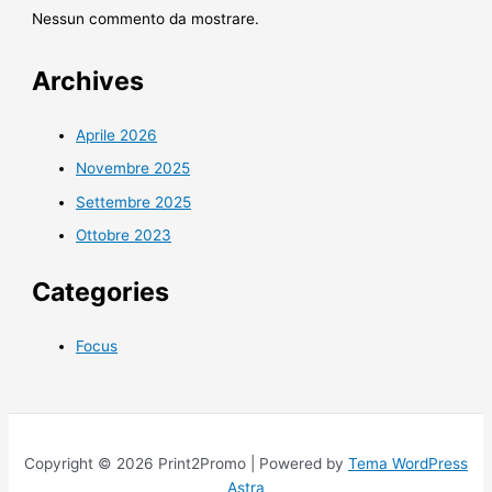
Nessun commento da mostrare.
Archives
Aprile 2026
Novembre 2025
Settembre 2025
Ottobre 2023
Categories
Focus
Copyright © 2026 Print2Promo | Powered by
Tema WordPress
Astra