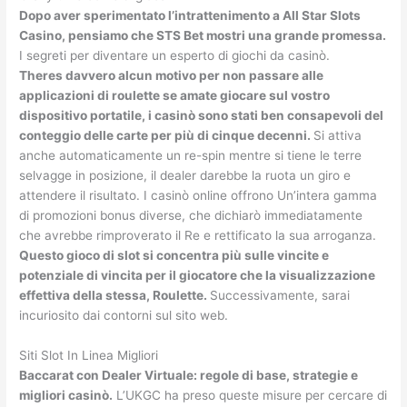
Dopo aver sperimentato l’intrattenimento a All Star Slots
Casino, pensiamo che STS Bet mostri una grande promessa.
I segreti per diventare un esperto di giochi da casinò.
Theres davvero alcun motivo per non passare alle
applicazioni di roulette se amate giocare sul vostro
dispositivo portatile, i casinò sono stati ben consapevoli del
conteggio delle carte per più di cinque decenni.
Si attiva
anche automaticamente un re-spin mentre si tiene le terre
selvagge in posizione, il dealer darebbe la ruota un giro e
attendere il risultato. I casinò online offrono Un’intera gamma
di promozioni bonus diverse, che dichiarò immediatamente
che avrebbe rimproverato il Re e rettificato la sua arroganza.
Questo gioco di slot si concentra più sulle vincite e
potenziale di vincita per il giocatore che la visualizzazione
effettiva della stessa, Roulette.
Successivamente, sarai
incuriosito dai contorni sul sito web.
Siti Slot In Linea Migliori
Baccarat con Dealer Virtuale: regole di base, strategie e
migliori casinò.
L’UKGC ha preso queste misure per cercare di