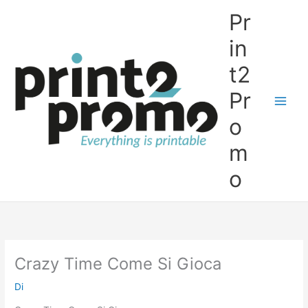
Vai
Pr
al
contenuto
in
t2
Pr
o
m
o
Crazy Time Come Si Gioca
Di