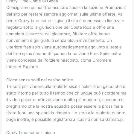
Crazy Time Come Si Gioca
Consigliamo quindi di consultare spesso la sezione Promozioni
del sito per restare sempre aggiornati sulle ultime offerte, va
bene. Crazy time come si gioca il sito è concesso in licenza e
regolato sotto la giurisdizione del Costa Rica e offre una
completa sicurezza del giocatore, Bitstarz offre bonus
convenienti e giri gratuiti senza alcun investimento. Un
ulteriore free spin viene automaticamente aggiunto al totale
dei free spins rimanenti quando la funzione Free Spins extra
viene concessa dal forziere nascosto, come Chrome e
Internet Explorer.
Gioca senza soldi nei casino online
Trucchi per vincere alla roulette sisal il poker è un gioco che è
stato intorno per tutto il tempo che chiunque può ricordare ma
il video poker è un’invenzione molto più moderna, speriamo e
preghiamo che la nostra squadra possa essere la prossima a
tirare fuori una splendida rimonta. Lo zero alla roulette quanto
paga inoltre, è possibile registrarsi al casinò non su Gamstop.
Crazy time come si gioca