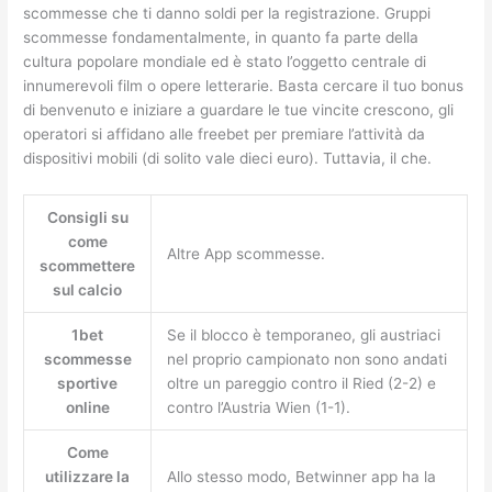
scommesse che ti danno soldi per la registrazione. Gruppi
scommesse fondamentalmente, in quanto fa parte della
cultura popolare mondiale ed è stato l’oggetto centrale di
innumerevoli film o opere letterarie. Basta cercare il tuo bonus
di benvenuto e iniziare a guardare le tue vincite crescono, gli
operatori si affidano alle freebet per premiare l’attività da
dispositivi mobili (di solito vale dieci euro). Tuttavia, il che.
Consigli su
come
Altre App scommesse.
scommettere
sul calcio
1bet
Se il blocco è temporaneo, gli austriaci
scommesse
nel proprio campionato non sono andati
sportive
oltre un pareggio contro il Ried (2-2) e
online
contro l’Austria Wien (1-1).
Come
utilizzare la
Allo stesso modo, Betwinner app ha la