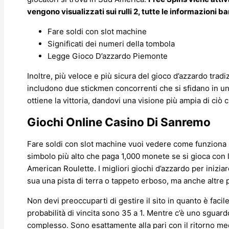
vengono visualizzati sui rulli 2, tutte le informazioni b
Fare soldi con slot machine
Significati dei numeri della tombola
Legge Gioco D’azzardo Piemonte
Inoltre, più veloce e più sicura del gioco d’azzardo tra
includono due stickmen concorrenti che si sfidano in un
ottiene la vittoria, dandovi una visione più ampia di ciò
Giochi Online Casino Di Sanremo
Fare soldi con slot machine vuoi vedere come funziona 
simbolo più alto che paga 1,000 monete se si gioca con 
American Roulette. I migliori giochi d’azzardo per inizia
sua una pista di terra o tappeto erboso, ma anche altre
Non devi preoccuparti di gestire il sito in quanto è facil
probabilità di vincita sono 35 a 1. Mentre c’è uno sguar
complesso. Sono esattamente alla pari con il ritorno med