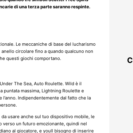
ancarie di una terza parte saranno respinte.
dizionale. Le meccaniche di base del lucharismo
 anello circolare fino a quando qualcuno non
 che questi giochi comportano.
C
Under The Sea, Auto Roulette. Wild è il
la puntata massima, Lightning Roulette e
re l’anno. Indipendentemente dal fatto che la
 persone.
e da usare anche sul tuo dispositivo mobile, le
do verso un futuro emozionante, quindi nel
iano al giocatore, e youll bisogno di inserire