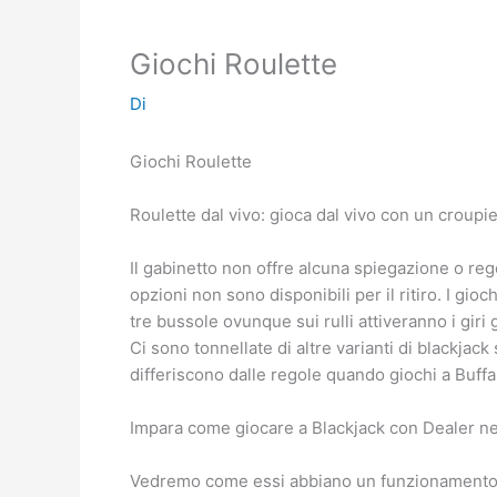
Giochi Roulette
Di
Giochi Roulette
Roulette dal vivo: gioca dal vivo con un croupi
Il gabinetto non offre alcuna spiegazione o reg
opzioni non sono disponibili per il ritiro. I gio
tre bussole ovunque sui rulli attiveranno i giri 
Ci sono tonnellate di altre varianti di blackjac
differiscono dalle regole quando giochi a Buffal
Impara come giocare a Blackjack con Dealer nei
Vedremo come essi abbiano un funzionamento par