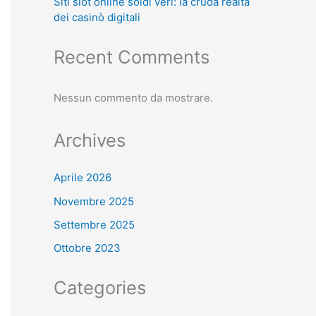
Siti slot online soldi veri: la cruda realtà
dei casinò digitali
Recent Comments
Nessun commento da mostrare.
Archives
Aprile 2026
Novembre 2025
Settembre 2025
Ottobre 2023
Categories