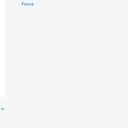
Focus
→