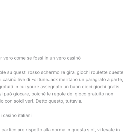
er vero come se fossi in un vero casinò
ole su questi rosso schermo re gira, giochi roulette queste
chi casinò live di FortuneJack meritano un paragrafo a parte,
gratuiti in cui youre assegnato un buon dieci giochi gratis.
k si può giocare, poiché le regole del gioco gratuito non
o con soldi veri. Detto questo, tuttavia.
 casino italiani
ticolare rispetto alla norma in questa slot, vi levate in