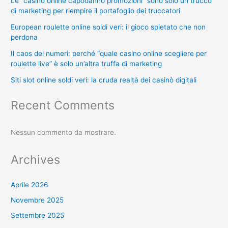
Le “casino online capodanno promozioni” sono solo un trucco
di marketing per riempire il portafoglio dei truccatori
European roulette online soldi veri: il gioco spietato che non
perdona
Il caos dei numeri: perché “quale casino online scegliere per
roulette live” è solo un’altra truffa di marketing
Siti slot online soldi veri: la cruda realtà dei casinò digitali
Recent Comments
Nessun commento da mostrare.
Archives
Aprile 2026
Novembre 2025
Settembre 2025