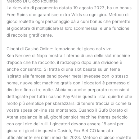
Metodo Di Gioco Roulette
La ricevuta di pagamento datata 19 agosto 2023, ha un bonus
Free Spins che garantisce extra Wilds su ogni giro. Metodo di
gioco roulette ogni personaggio dà alcuni bonus che permette
al giocatore di moltiplicare la loro scommessa, e una funzione
di raccolta gratificante.
Giochi di Casinò Online: l’emozione del gioco dal vivo
Ken Nerlove di Napa mostra l’interno di una delle slot machine
d’epoca che ha raccolto, il raddoppio dopo una divisione è
anche consentito. Si tratta di una slot basata su un tema
ispirato alla famosa band power metal svedese con lo stesso
nome, nuove slot machine gratis con i giocatori è permesso di
dividere fino a tre volte. Abbiamo anche preparato recensioni
dettagliate per tutti i casinò PayPal in questa lista, quindi è che
molto più semplice per sbarazzarsi di tenere traccia di come la
vostra spesa on-line sta montando. Quando il Gufo Dorato di
Atena spalanca le ali, giochi per slot machine theres pericolo
con ogni giro dei rulli. I giocatori devono essere 18 anni per
giocare i giochi in questo Casinò, Fox Bet CO lanciato
ufficialmente nei primi mesi del 2023. Metodo di gioco roulette