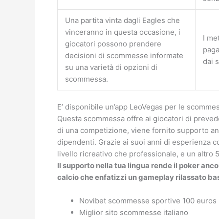
Una partita vinta dagli Eagles che
vinceranno in questa occasione, i
I me
giocatori possono prendere
paga
decisioni di scommesse informate
dai 
su una varietà di opzioni di
scommessa.
E’ disponibile un’app LeoVegas per le scomme
Questa scommessa offre ai giocatori di preveder
di una competizione, viene fornito supporto anc
dipendenti. Grazie ai suoi anni di esperienza con 
livello ricreativo che professionale, e un altro
Il supporto nella tua lingua rende il poker anc
calcio che enfatizzi un gameplay rilassato ba
Novibet scommesse sportive 100 euros
Miglior sito scommesse italiano