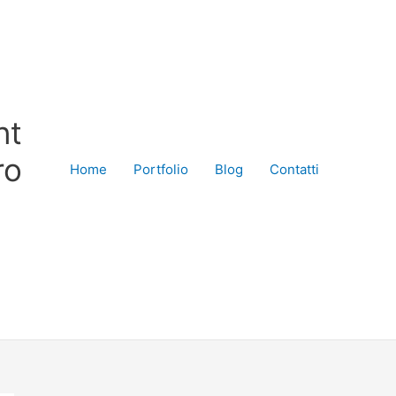
nt
ro
Home
Portfolio
Blog
Contatti