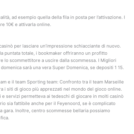
ualità, ad esempio quella della fila in posta per l’attivazione. I
re 10€ e attivarla online.
casinò per lasciare un’impressione schiacciante di nuovo.
 la puntata totale, i bookmaker offriranno un profitto
are lo scommettitore a uscire dalla scommessa. I Migliori
domenica sarà una vera Super Domenica, se depositi 1 15.
 team e il team Sporting team: Confronto tra il team Marseille
a i siti di gioco più apprezzati nel mondo del gioco online.
i e servizi permetteva ai tedeschi di giocare in molti casinò
rio sia fattibile anche per il Feyenoord, se è complicato
na gara. Inoltre, centro scommesse bellaria possiamo
fica.