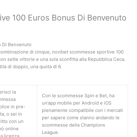
ve 100 Euros Bonus Di Benvenuto
s Di Benvenuto
a combinazione di cinque, novibet scommesse sportive 100
on sette vittorie e una sola sconfitta alla Repubblica Ceca.
ita di doppio, una quota di 6.
risci la
Con le scommesse Spin e Bet, ha
mmessa
un’app mobile per Android e iOS
lice in pre-
pienamente compatibile con i mercati
ta, o sei in
per sapere come stanno andando le
litto con un
scommesse della Champions
nò online
League.
a licenza.