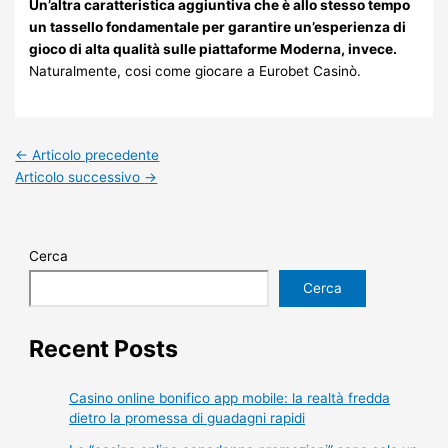
Un’altra caratteristica aggiuntiva che è allo stesso tempo
un tassello fondamentale per garantire un’esperienza di
gioco di alta qualità sulle piattaforme Moderna, invece.
Naturalmente, cosi come giocare a Eurobet Casinò.
←
Articolo precedente
Articolo successivo
→
Cerca
Cerca
Recent Posts
Casino online bonifico app mobile: la realtà fredda
dietro la promessa di guadagni rapidi