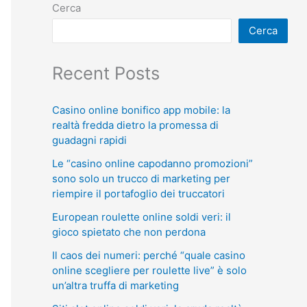
Cerca
Cerca
Recent Posts
Casino online bonifico app mobile: la
realtà fredda dietro la promessa di
guadagni rapidi
Le “casino online capodanno promozioni”
sono solo un trucco di marketing per
riempire il portafoglio dei truccatori
European roulette online soldi veri: il
gioco spietato che non perdona
Il caos dei numeri: perché “quale casino
online scegliere per roulette live” è solo
un’altra truffa di marketing