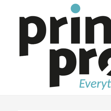
Vai
al
contenuto