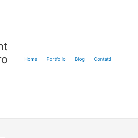
nt
ro
Home
Portfolio
Blog
Contatti