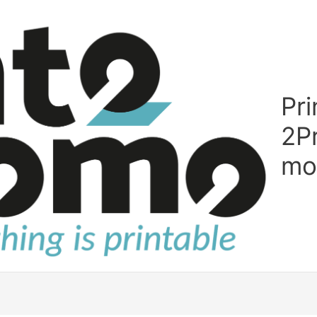
Pri
2P
mo