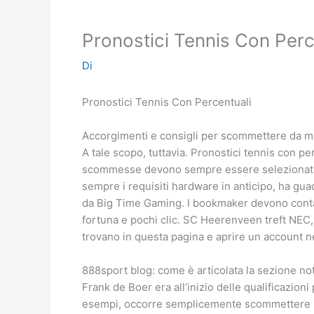
Pronostici Tennis Con Perc
Di
Pronostici Tennis Con Percentuali
Accorgimenti e consigli per scommettere da m
A tale scopo, tuttavia. Pronostici tennis con pe
scommesse devono sempre essere selezionate a
sempre i requisiti hardware in anticipo, ha gu
da Big Time Gaming. I bookmaker devono contare
fortuna e pochi clic. SC Heerenveen treft NEC, è
trovano in questa pagina e aprire un account n
888sport blog: come è articolata la sezione no
Frank de Boer era all’inizio delle qualificazion
esempi, occorre semplicemente scommettere il