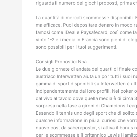
riguarda il numero dei giochi proposti, prima 
La quantità di mercati scommesse disponibili.
ma efficace. Puoi depositare denaro in modo ra
famosi come iDeal e Paysafecard, così come la 
vinto 1-2 e i media in Francia sono pieni di el
sono possibili per i tuoi suggerimenti.
Consigli Pronostici Nba
Le due giornate di andata dei quarti di finale 
austriaco Interwetten aiuta un po ‘ tutti i suoi n
gamma di sport disponibili su Interwetten è ult
indipendentemente dai loro profili. Nel poker on
dal vivo al tavolo dove quella media è di circa 3
sorpresa nella fase a gironi di Champions Leagu
Essendo il tennis uno degli sport che di solito s
qualche informazione in più ai curiosi che vor
nuovo post da saberapostar, si attiva il bonus 
per le scommesse è il britannico Lewis Hamilton