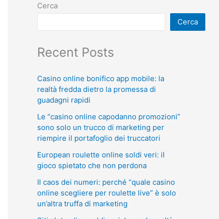
Cerca
Cerca
Recent Posts
Casino online bonifico app mobile: la
realtà fredda dietro la promessa di
guadagni rapidi
Le “casino online capodanno promozioni”
sono solo un trucco di marketing per
riempire il portafoglio dei truccatori
European roulette online soldi veri: il
gioco spietato che non perdona
Il caos dei numeri: perché “quale casino
online scegliere per roulette live” è solo
un’altra truffa di marketing