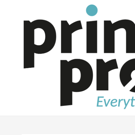
Vai
al
contenuto