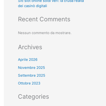
Siti slot online soldi veri: la cruda realtà
dei casinò digitali
Recent Comments
Nessun commento da mostrare.
Archives
Aprile 2026
Novembre 2025
Settembre 2025
Ottobre 2023
Categories