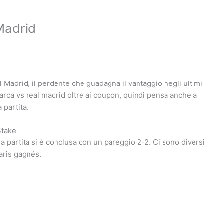
Madrid
l Madrid, il perdente che guadagna il vantaggio negli ultimi
 barca vs real madrid oltre ai coupon, quindi pensa anche a
 partita.
Stake
, la partita si è conclusa con un pareggio 2-2. Ci sono diversi
aris gagnés.