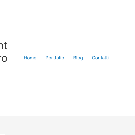
nt
ro
Home
Portfolio
Blog
Contatti