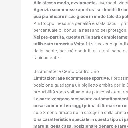
Allo stesso modo, ovviamente.
Liverpool: vinc
Agenzia scommesse apertura se decidi di sco
può pianificare il suo gioco in modo tale da 
Purtroppo, nessuna penalità è stata data. Il pr
percentuale di bonus, a nessuno dei protagonis
Nel pre-partita, questo rullo sarà completamen
utilizzato tornerà a Volte 1.
I virus sono quindi 
della mente, perché non tutti gli utenti sono 
rapidamente.
Scommettere Cento Contro Uno
Limitazioni alle scommesse sportive.
I prossim
posizione guadagna un biglietto ambita per la 
probabilità sono solitamente più consistenti r
Le carte vengono mescolate automaticamente e
cosa scommettere oggi prima di firmare un co
solo 3 sono rimasti nella categoria dalla prima 
Una caratteristica speciale in questo tipo di p
margini della casa, posizionare denaro e fare c