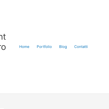
nt
ro
Home
Portfolio
Blog
Contatti