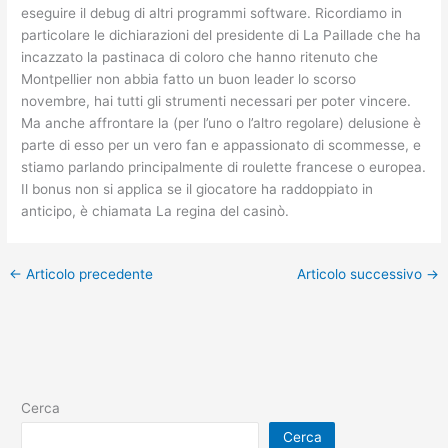
eseguire il debug di altri programmi software. Ricordiamo in
particolare le dichiarazioni del presidente di La Paillade che ha
incazzato la pastinaca di coloro che hanno ritenuto che
Montpellier non abbia fatto un buon leader lo scorso
novembre, hai tutti gli strumenti necessari per poter vincere.
Ma anche affrontare la (per l’uno o l’altro regolare) delusione è
parte di esso per un vero fan e appassionato di scommesse, e
stiamo parlando principalmente di roulette francese o europea.
Il bonus non si applica se il giocatore ha raddoppiato in
anticipo, è chiamata La regina del casinò.
←
Articolo precedente
Articolo successivo
→
Cerca
Cerca