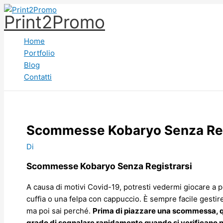
Vai
Print2Promo
al
contenuto
Home
Portfolio
Blog
Contatti
Scommesse Kobaryo Senza Reg
Di
Scommesse Kobaryo Senza Registrarsi
A causa di motivi Covid-19, potresti vedermi giocare a p
cuffia o una felpa con cappuccio. È sempre facile gestir
ma poi sai perché.
Prima di piazzare una scommessa, qu
grado di segnalare rapidamente quando si verificano pos