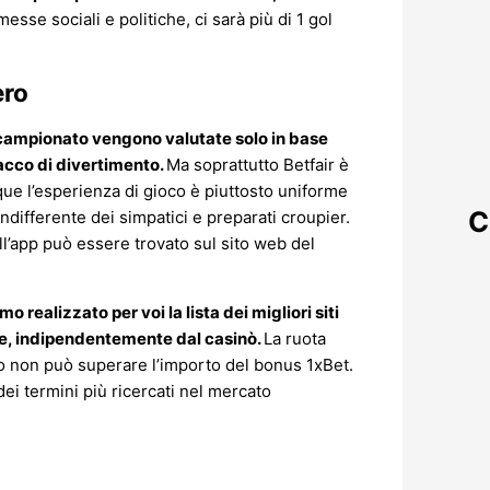
sse sociali e politiche, ci sarà più di 1 gol
ero
ampionato vengono valutate solo in base
sacco di divertimento.
Ma soprattutto Betfair è
ue l’esperienza di gioco è piuttosto uniforme
C
differente dei simpatici e preparati croupier.
ll’app può essere trovato sul sito web del
realizzato per voi la lista dei migliori siti
e, indipendentemente dal casinò.
La ruota
to non può superare l’importo del bonus 1xBet.
ei termini più ricercati nel mercato