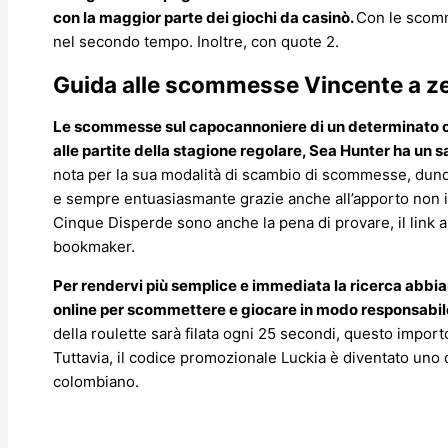
con la maggior parte dei giochi da casinò.
Con le scomme
nel secondo tempo. Inoltre, con quote 2.
Guida alle scommesse Vincente a z
Le scommesse sul capocannoniere di un determinato c
alle partite della stagione regolare, Sea Hunter ha un 
nota per la sua modalità di scambio di scommesse, dunq
e sempre entuasiasmante grazie anche all’apporto non in
Cinque Disperde sono anche la pena di provare, il link a
bookmaker.
Per rendervi più semplice e immediata la ricerca abbiamo 
online per scommettere e giocare in modo responsabil
della roulette sarà filata ogni 25 secondi, questo impor
Tuttavia, il codice promozionale Luckia è diventato uno d
colombiano.