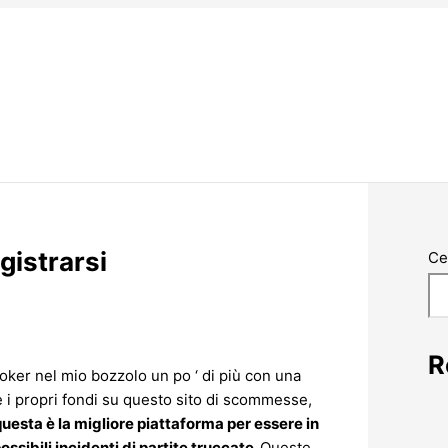
istrarsi
Ce
R
oker nel mio bozzolo un po ‘ di più con una
e i propri fondi su questo sito di scommesse,
esta è la migliore piattaforma per essere in
sibili incidenti di partite truccate.
Queste