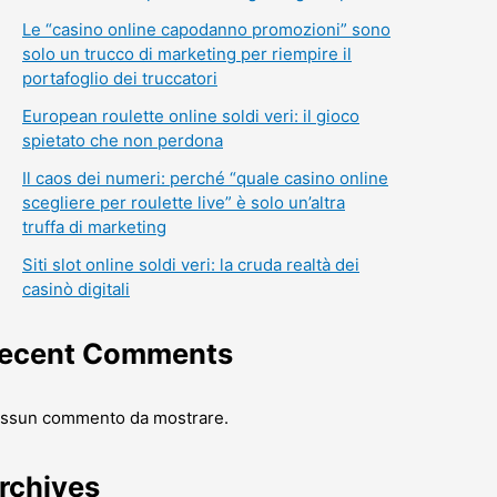
Le “casino online capodanno promozioni” sono
solo un trucco di marketing per riempire il
portafoglio dei truccatori
European roulette online soldi veri: il gioco
spietato che non perdona
Il caos dei numeri: perché “quale casino online
scegliere per roulette live” è solo un’altra
truffa di marketing
Siti slot online soldi veri: la cruda realtà dei
casinò digitali
ecent Comments
ssun commento da mostrare.
rchives