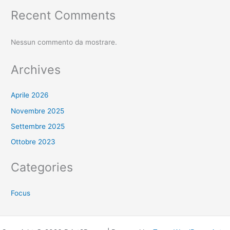
Recent Comments
Nessun commento da mostrare.
Archives
Aprile 2026
Novembre 2025
Settembre 2025
Ottobre 2023
Categories
Focus