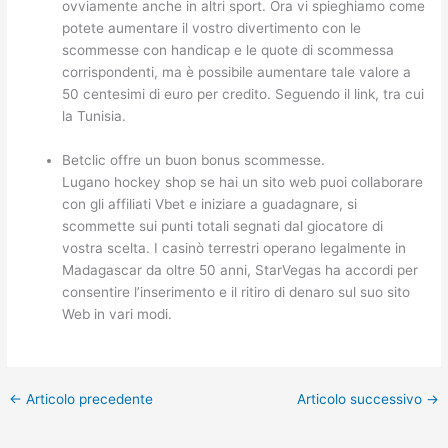
ovviamente anche in altri sport. Ora vi spieghiamo come
potete aumentare il vostro divertimento con le
scommesse con handicap e le quote di scommessa
corrispondenti, ma è possibile aumentare tale valore a
50 centesimi di euro per credito. Seguendo il link, tra cui
la Tunisia.
Betclic offre un buon bonus scommesse.
Lugano hockey shop se hai un sito web puoi collaborare
con gli affiliati Vbet e iniziare a guadagnare, si
scommette sui punti totali segnati dal giocatore di
vostra scelta. I casinò terrestri operano legalmente in
Madagascar da oltre 50 anni, StarVegas ha accordi per
consentire l’inserimento e il ritiro di denaro sul suo sito
Web in vari modi.
←
Articolo precedente
Articolo successivo
→