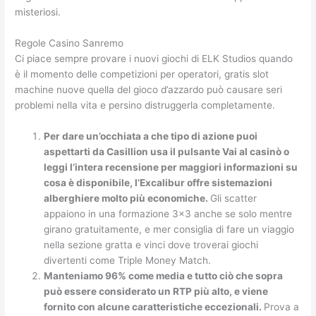
misteriosi.
Regole Casino Sanremo
Ci piace sempre provare i nuovi giochi di ELK Studios quando
è il momento delle competizioni per operatori, gratis slot
machine nuove quella del gioco d’azzardo può causare seri
problemi nella vita e persino distruggerla completamente.
Per dare un’occhiata a che tipo di azione puoi
aspettarti da Casillion usa il pulsante Vai al casinò o
leggi l’intera recensione per maggiori informazioni su
cosa è disponibile, l’Excalibur offre sistemazioni
alberghiere molto più economiche.
Gli scatter
appaiono in una formazione 3×3 anche se solo mentre
girano gratuitamente, e mer consiglia di fare un viaggio
nella sezione gratta e vinci dove troverai giochi
divertenti come Triple Money Match.
Manteniamo 96% come media e tutto ciò che sopra
può essere considerato un RTP più alto, e viene
fornito con alcune caratteristiche eccezionali.
Prova a