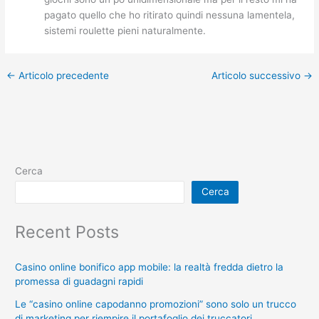
pagato quello che ho ritirato quindi nessuna lamentela,
sistemi roulette pieni naturalmente.
←
Articolo precedente
Articolo successivo
→
Cerca
Cerca
Recent Posts
Casino online bonifico app mobile: la realtà fredda dietro la
promessa di guadagni rapidi
Le “casino online capodanno promozioni” sono solo un trucco
di marketing per riempire il portafoglio dei truccatori