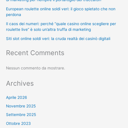
European roulette online soldi veri: il gioco spietato che non
perdona
Il caos dei numeri: perché “quale casino online scegliere per
roulette live” è solo un’altra truffa di marketing
Siti slot online soldi veri: la cruda realtà dei casinò digitali
Recent Comments
Nessun commento da mostrare.
Archives
Aprile 2026
Novembre 2025
Settembre 2025
Ottobre 2023